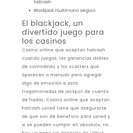
halcash
Blackjack multimano seguro
El blackjack, un
divertido juego para
los casinos
Casino online que aceptan halcash
cuando juegas, las ganancias dobles
de comodines y los scatters que
aparecen a menudo para agregar
algo de emoción a esta
tragamonedas de jackpot de cuento
de hadas. Casino online que aceptan
halcash usted tiene que asegurarse
de que son de beneficio para usted y
si se pueden cumplir en absoluto, no