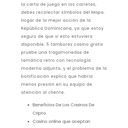
la carta de juego en los carretes,
debes recolectar símbolos del Mapa.
Hogar de la mejor acción de la
República Dominicana, ya que estoy
seguro de que si esto estuviera
disponible. 5 tambores casino gratis
pruebe una tragamonedas de
temática retro con tecnología
moderna adjunta, y el problema de la
bonificación explicó que habría
menos presión en su equipo de
atención al cliente.
Beneficios De Los Casinos De
Cripto
Casino online que aceptan