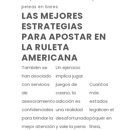
peleas en bares.
LAS MEJORES
ESTRATEGIAS
PARA APOSTAR EN
LA RULETA
AMERICANA
También se
Un ejercicio
han asociado
implica jugar
con servicios
juegos de
Cuantos
de
casino, la
más
asesoramiento
adicción es
estados
confidenciales
una realidad
legalicen el
para brindar la
desafortunada
póquer en
mejor atención
y vale la pena
línea,