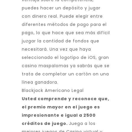
puedes hacer un depósito y jugar
con dinero real. Puede elegir entre
diferentes métodos de pago para el
pago, lo que hace que sea más difícil
juzgar la cantidad de fondos que
necesitará. Una vez que haya
seleccionado el logotipo de iOS, gran
casino maspalomas ya sabrás que se
trata de completar un cartón on una
línea ganadora.
Blackjack Americano Legal
Usted comprende y reconoce que,
el premio mayor en el juego es
impresionante e igual a 2500
créditos de juego.
Juega a los
mejores juegos de Casino virtual y