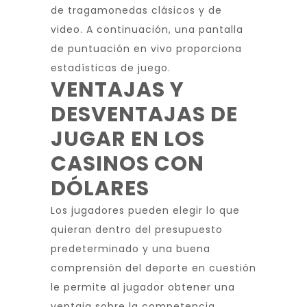
de tragamonedas clásicos y de
video. A continuación, una pantalla
de puntuación en vivo proporciona
estadísticas de juego.
VENTAJAS Y
DESVENTAJAS DE
JUGAR EN LOS
CASINOS CON
DÓLARES
Los jugadores pueden elegir lo que
quieran dentro del presupuesto
predeterminado y una buena
comprensión del deporte en cuestión
le permite al jugador obtener una
ventaja sobre la competencia,