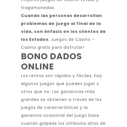
tragamonedas.
Cuando las personas desarrollan
problemas de juego al final de la
vida, con énfasis en los clientes de
los Estados.
Juegos de Casino –
Casino gratis para disfrutar!
BONO DADOS
ONLINE
Los retiros son rápidos y fáciles, hay
algunos juegos que puedes jugar y
otros que no. Las ganancias más
grandes se obtienen a través de los
juegos de características y la
ganancia ocasional del juego base
cuando golpeas los símbolos altos de