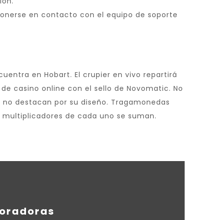
ión.
ponerse en contacto con el equipo de soporte
cuentra en Hobart. El crupier en vivo repartirá
s de casino online con el sello de Novomatic. No
, no destacan por su diseño. Tragamonedas
s multiplicadores de cada uno se suman.
oradoras