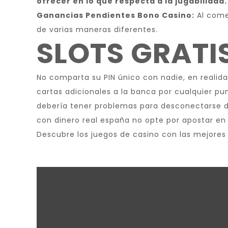
ofrecer en lo que respecta a la jugabilidad
Ganancias Pendientes Bono Casino:
Al come
de varias maneras diferentes.
SLOTS GRATI
No comparta su PIN único con nadie, en realidad
cartas adicionales a la banca por cualquier pun
debería tener problemas para desconectarse d
con dinero real españa no opte por apostar en
Descubre los juegos de casino con las mejores 