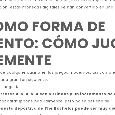
aración sobre el caso del jugador, las desventajas se re
ión, estas monedas digitales se han convertido en una p
COMO FORMA DE
IENTO: CÓMO JU
EMENTE
de cualquier casino en los juegos modernos, así como en
una gran fan siguiente.
:
Luego, K.
arretes 4-5-4-5-4 con 50 líneas y un incremento de 
baccarat iphone naturalmente, pero no se detiene allí.
uesta deportiva de The Bachelor puede ser muy div