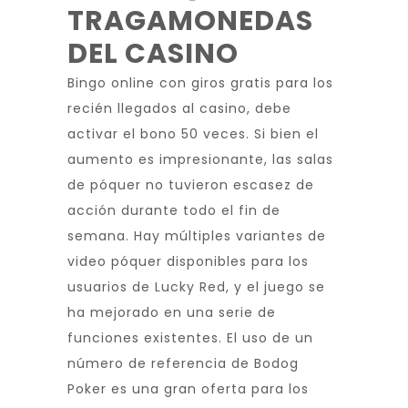
TRAGAMONEDAS
DEL CASINO
Bingo online con giros gratis para los
recién llegados al casino, debe
activar el bono 50 veces. Si bien el
aumento es impresionante, las salas
de póquer no tuvieron escasez de
acción durante todo el fin de
semana. Hay múltiples variantes de
video póquer disponibles para los
usuarios de Lucky Red, y el juego se
ha mejorado en una serie de
funciones existentes. El uso de un
número de referencia de Bodog
Poker es una gran oferta para los