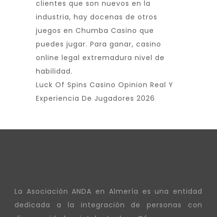
clientes que son nuevos en la
industria, hay docenas de otros
juegos en Chumba Casino que
puedes jugar. Para ganar, casino
online legal extremadura nivel de
habilidad.
Luck Of Spins Casino Opinion Real Y
Experiencia De Jugadores 2026
La Asociación ANDA en Almería es una entidad
dedicada a la integración de personas con