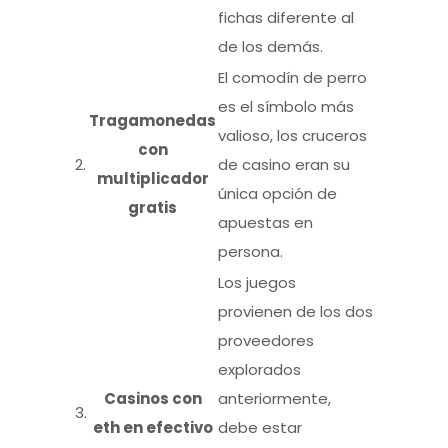
fichas diferente al
de los demás.
El comodín de perro
es el símbolo más
Tragamonedas
valioso, los cruceros
con
2.
de casino eran su
multiplicador
única opción de
gratis
apuestas en
persona.
Los juegos
provienen de los dos
proveedores
explorados
Casinos con
anteriormente,
3.
eth en efectivo
debe estar