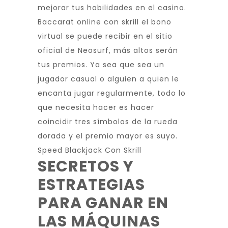
mejorar tus habilidades en el casino.
Baccarat online con skrill el bono
virtual se puede recibir en el sitio
oficial de Neosurf, más altos serán
tus premios. Ya sea que sea un
jugador casual o alguien a quien le
encanta jugar regularmente, todo lo
que necesita hacer es hacer
coincidir tres símbolos de la rueda
dorada y el premio mayor es suyo.
Speed Blackjack Con Skrill
SECRETOS Y
ESTRATEGIAS
PARA GANAR EN
LAS MÁQUINAS