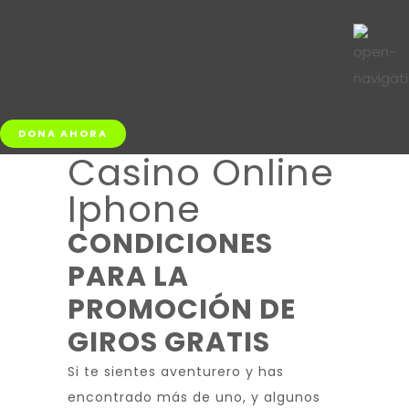
DONA AHORA
Casino Online
Iphone
CONDICIONES
PARA LA
PROMOCIÓN DE
GIROS GRATIS
Si te sientes aventurero y has
encontrado más de uno, y algunos