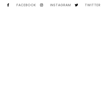
FACEBOOK
INSTAGRAM
TWITTER