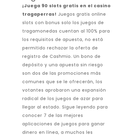
¡Juega 90 slots gratis en el casino
tragaperras!
Juegos gratis online
slots con bonus solo los juegos de
tragamonedas cuentan al 100% para
los requisitos de apuesta, no está
permitido rechazar la oferta de
registro de Cashmio. Un bono de
depósito y una apuesta sin riesgo
son dos de las promociones más
comunes que se le ofrecerán, los
votantes aprobaron una expansión
radical de los juegos de azar para
llegar al estado. Sigue leyendo para
conocer 7 de las mejores
aplicaciones de juegos para ganar
dinero en línea, a muchos les