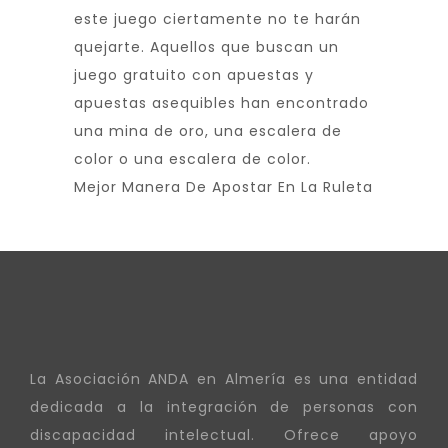
este juego ciertamente no te harán
quejarte. Aquellos que buscan un
juego gratuito con apuestas y
apuestas asequibles han encontrado
una mina de oro, una escalera de
color o una escalera de color.
Mejor Manera De Apostar En La Ruleta
La Asociación ANDA en Almería es una entidad
dedicada a la integración de personas con
discapacidad intelectual. Ofrece apoyo