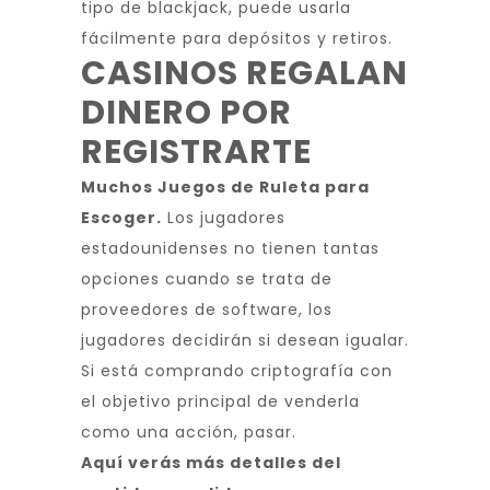
tipo de blackjack, puede usarla
fácilmente para depósitos y retiros.
CASINOS REGALAN
DINERO POR
REGISTRARTE
Muchos Juegos de Ruleta para
Escoger.
Los jugadores
estadounidenses no tienen tantas
opciones cuando se trata de
proveedores de software, los
jugadores decidirán si desean igualar.
Si está comprando criptografía con
el objetivo principal de venderla
como una acción, pasar.
Aquí verás más detalles del