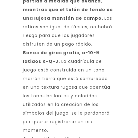
partido a medida que avanza,
mientras que el telón de fondo es
una lujosa mansión de campo.
Los
retiros son igual de fáciles, no habrá
riesgo para que los jugadores
disfruten de un pago rápido.
Bonos de giros gratis, a-10-9
latidos K-Q-J.
La cuadrícula de
juego está construida en un tono
marrón tierra que está sombreado
en una textura rugosa que acentúa
los tonos brillantes y coloridos
utilizados en la creación de los
símbolos del juego, se le perdonará
por querer registrarse en ese
momento.