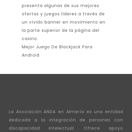
presenta algunas de sus mejores
ofertas y juegos líderes a través de
un vívido banner en movimiento en
la parte superior de la página del
casino.
Mejor Juego De Blackjack Para
Android
La Asociación ANDA en Almería es una entidad
dedicada a la integración de personas con
discapacidad intelectual. Ofrece apoyo