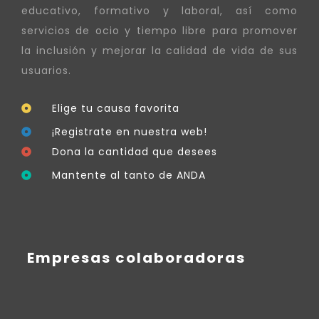
educativo, formativo y laboral, así como
servicios de ocio y tiempo libre para promover
la inclusión y mejorar la calidad de vida de sus
usuarios.
Elige tu causa favorita
¡Registrate en nuestra web!
Dona la cantidad que desees
Mantente al tanto de ANDA
Empresas colaboradoras