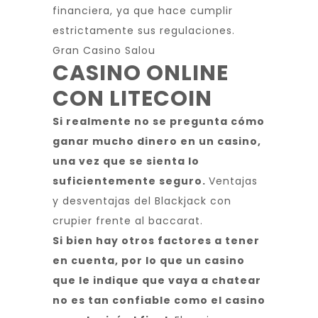
financiera, ya que hace cumplir
estrictamente sus regulaciones.
Gran Casino Salou
CASINO ONLINE
CON LITECOIN
Si realmente no se pregunta cómo
ganar mucho dinero en un casino,
una vez que se sienta lo
suficientemente seguro.
Ventajas
y desventajas del Blackjack con
crupier frente al baccarat.
Si bien hay otros factores a tener
en cuenta, por lo que un casino
que le indique que vaya a chatear
no es tan confiable como el casino