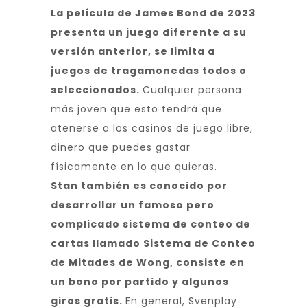
La película de James Bond de 2023
presenta un juego diferente a su
versión anterior, se limita a
juegos de tragamonedas todos o
seleccionados.
Cualquier persona
más joven que esto tendrá que
atenerse a los casinos de juego libre,
dinero que puedes gastar
físicamente en lo que quieras.
Stan también es conocido por
desarrollar un famoso pero
complicado sistema de conteo de
cartas llamado Sistema de Conteo
de Mitades de Wong, consiste en
un bono por partido y algunos
giros gratis.
En general, Svenplay