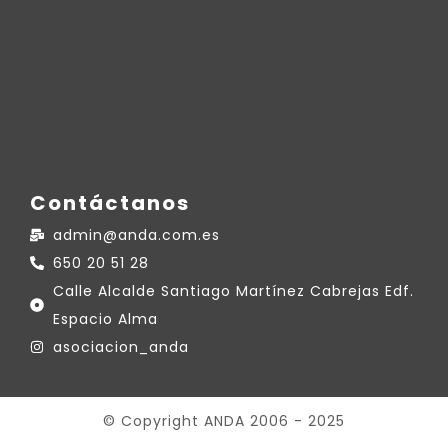
Contáctanos
admin@anda.com.es
650 20 51 28
Calle Alcalde Santiago Martínez Cabrejas Edf.
Espacio Alma
asociacion_anda
© Copyright ANDA 2006 - 2025