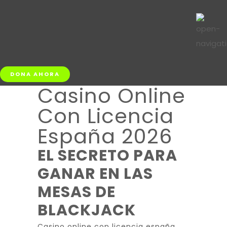
DONA AHORA
Casino Online
Con Licencia
España 2026
EL SECRETO PARA
GANAR EN LAS
MESAS DE
BLACKJACK
Casino online con licencia españa