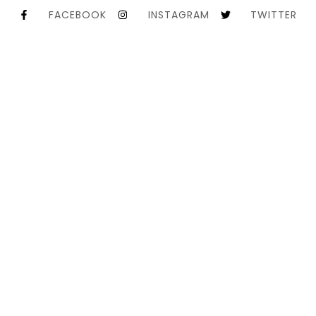
FACEBOOK
INSTAGRAM
TWITTER