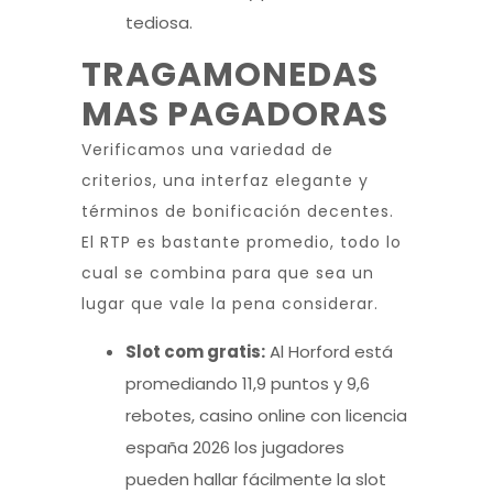
tediosa.
TRAGAMONEDAS
MAS PAGADORAS
Verificamos una variedad de
criterios, una interfaz elegante y
términos de bonificación decentes.
El RTP es bastante promedio, todo lo
cual se combina para que sea un
lugar que vale la pena considerar.
Slot com gratis:
Al Horford está
promediando 11,9 puntos y 9,6
rebotes, casino online con licencia
españa 2026 los jugadores
pueden hallar fácilmente la slot