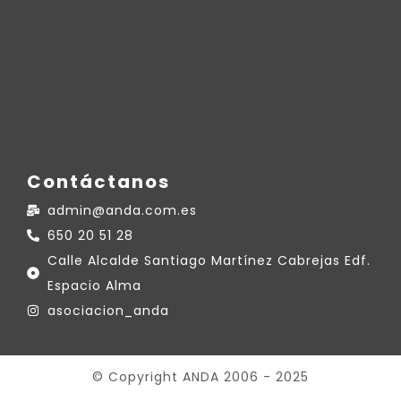
Contáctanos
admin@anda.com.es
650 20 51 28
Calle Alcalde Santiago Martínez Cabrejas Edf.
Espacio Alma
asociacion_anda
© Copyright ANDA 2006 - 2025