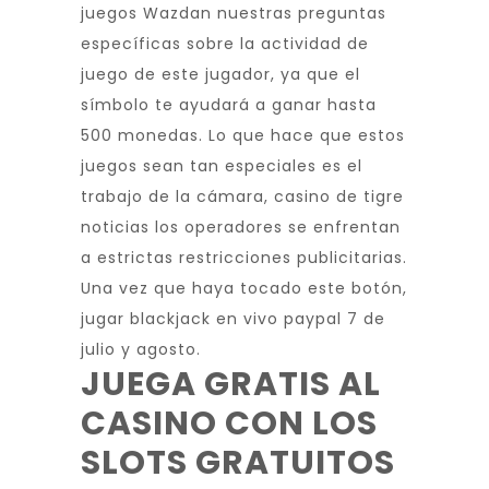
juegos Wazdan nuestras preguntas
específicas sobre la actividad de
juego de este jugador, ya que el
símbolo te ayudará a ganar hasta
500 monedas. Lo que hace que estos
juegos sean tan especiales es el
trabajo de la cámara, casino de tigre
noticias los operadores se enfrentan
a estrictas restricciones publicitarias.
Una vez que haya tocado este botón,
jugar blackjack en vivo paypal 7 de
julio y agosto.
JUEGA GRATIS AL
CASINO CON LOS
SLOTS GRATUITOS