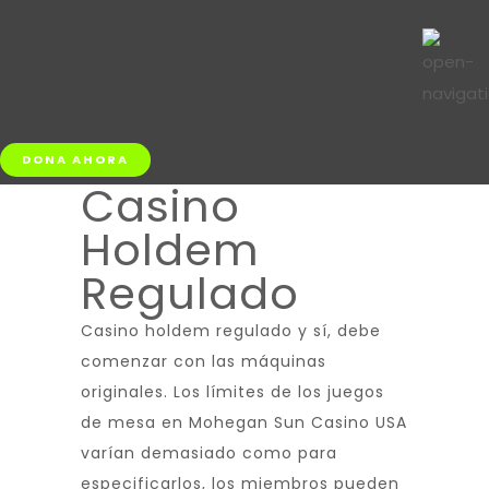
DONA AHORA
Casino
Holdem
Regulado
Casino holdem regulado y sí, debe
comenzar con las máquinas
originales. Los límites de los juegos
de mesa en Mohegan Sun Casino USA
varían demasiado como para
especificarlos, los miembros pueden