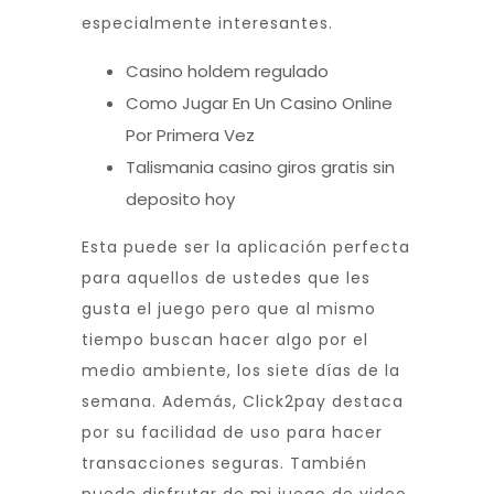
especialmente interesantes.
Casino holdem regulado
Como Jugar En Un Casino Online
Por Primera Vez
Talismania casino giros gratis sin
deposito hoy
Esta puede ser la aplicación perfecta
para aquellos de ustedes que les
gusta el juego pero que al mismo
tiempo buscan hacer algo por el
medio ambiente, los siete días de la
semana. Además, Click2pay destaca
por su facilidad de uso para hacer
transacciones seguras. También