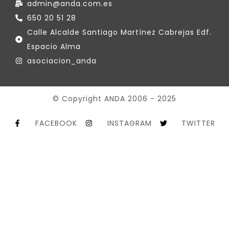
admin@anda.com.es
650 20 51 28
Calle Alcalde Santiago Martínez Cabrejas Edf.
Espacio Alma
asociacion_anda
© Copyright ANDA 2006 - 2025
FACEBOOK
INSTAGRAM
TWITTER