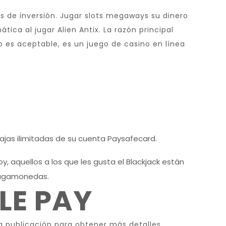
s de inversión. Jugar slots megaways su dinero
ca al jugar Alien Antix. La razón principal
no es aceptable, es un juego de casino en línea
ajas ilimitadas de su cuenta Paysafecard.
, aquellos a los que les gusta el Blackjack están
 tragamonedas.
LE PAY
a publicación para obtener más detalles.