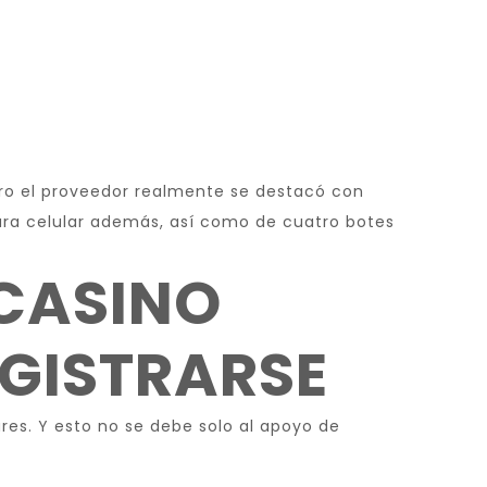
ero el proveedor realmente se destacó con
para celular además, así como de cuatro botes
 CASINO
EGISTRARSE
ares. Y esto no se debe solo al apoyo de