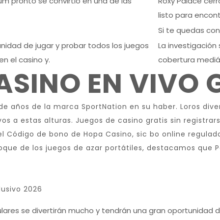
um pronto se convirtió en una de las
Roxy Palace cerró
listo para encon
Si te quedas con
tunidad de jugar y probar todos los juegos
La investigación
n el casino y.
cobertura mediá
ASINO EN VIVO 
de años de la marca SportNation en su haber. Loros diver
s a estas alturas. Juegos de casino gratis sin registrars
el Código de bono de Hopa Casino, sic bo online regulado
 toque de los juegos de azar portátiles, destacamos que
lusivo 2026
ulares se divertirán mucho y tendrán una gran oportunidad d