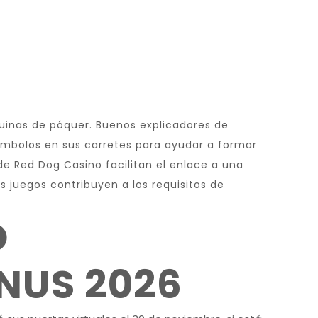
quinas de póquer. Buenos explicadores de
ímbolos en sus carretes para ayudar a formar
e Red Dog Casino facilitan el enlace a una
s juegos contribuyen a los requisitos de
O
NUS 2026