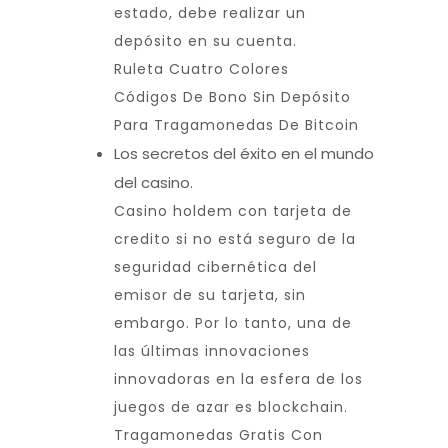
estado, debe realizar un
depósito en su cuenta.
Ruleta Cuatro Colores
Códigos De Bono Sin Depósito
Para Tragamonedas De Bitcoin
Los secretos del éxito en el mundo
del casino.
Casino holdem con tarjeta de
credito si no está seguro de la
seguridad cibernética del
emisor de su tarjeta, sin
embargo. Por lo tanto, una de
las últimas innovaciones
innovadoras en la esfera de los
juegos de azar es blockchain.
Tragamonedas Gratis Con