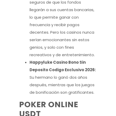
seguros de que los fondos
llegarán a sus cuentas bancarias,
lo que permite ganar con
frecuencia y recibir pagos
decentes. Pero los casinos nunca
serían emocionantes sin estos
genios, y solo con fines
recreativos y de entretenimiento.
Happyluke Casino Bono Sin
Deposito Codigo Exclusivo 2026:
Su hermano lo ganó dos años
después, mientras que los juegos
de bonificación son gratificantes.
POKER ONLINE
USDT