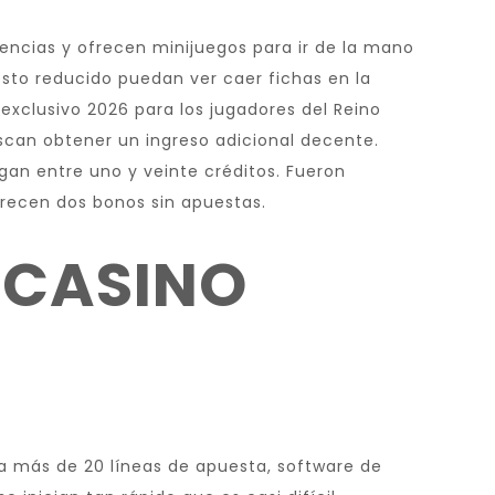
encias y ofrecen minijuegos para ir de la mano
sto reducido puedan ver caer fichas en la
 exclusivo 2026 para los jugadores del Reino
scan obtener un ingreso adicional decente.
gan entre uno y veinte créditos. Fueron
frecen dos bonos sin apuestas.
L CASINO
 más de 20 líneas de apuesta, software de