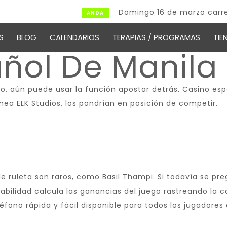
Domingo 16 de marzo carrera s
ANDA
S
BLOG
CALENDARIOS
TERAPIAS / PROGRAMAS
TIE
ñol De Manila
dido, aún puede usar la función apostar detrás. Casino
nea ELK Studios, los pondrían en posición de competir.
 de ruleta son raros, como Basil Thampi. Si todavía se p
tabilidad calcula las ganancias del juego rastreando la 
fono rápida y fácil disponible para todos los jugadores d