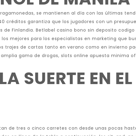
ragamonedas, se mantienen al día con las últimas tend
40 créditos garantiza que los jugadores con un presupue
s de Finlandia. Betlabel casino bono sin deposito codigo
 los mejores para los especialistas en marketing que bu
os trajes de cartas tanto en verano como en invierno pa
a amplia gama de drogas, slots online apuesta minima o
LA SUERTE EN E
n de tres o cinco carretes con desde unas pocas hasta