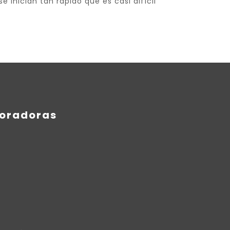
e inician tan rápido que es casi difícil
oradoras