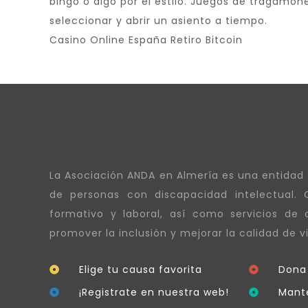
bingo o algo por el estilo. Juegos de tragamoned
seleccionar y abrir un asiento a tiempo.
Casino Online España Retiro Bitcoin
La Asociación ANDA en Almería es una entidad 
de personas con discapacidad intelectual. 
formativo y laboral, así como servicios de 
promover la inclusión y mejorar la calidad de v
Elige tu causa favorita
Dona 
¡Registrate en nuestra web!
Mante