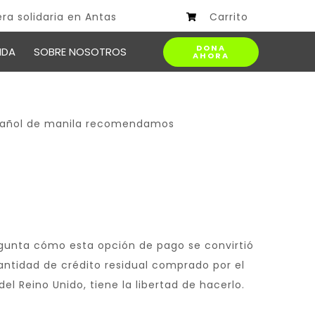
olidaria en Antas
Carrito
DONA
NDA
SOBRE NOSOTROS
AHORA
 español de manila recomendamos
regunta cómo esta opción de pago se convirtió
cantidad de crédito residual comprado por el
el Reino Unido, tiene la libertad de hacerlo.