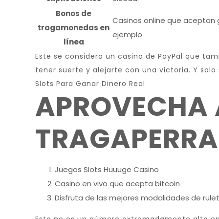
Bonos de
Casinos online que aceptan g
tragamonedas en
ejemplo.
línea
Este se considera un casino de PayPal que tambi
tener suerte y alejarte con una victoria. Y solo
Slots Para Ganar Dinero Real
APROVECHA 
TRAGAPERRAS
Juegos Slots Huuuge Casino
Casino en vivo que acepta bitcoin
Disfruta de las mejores modalidades de rulet