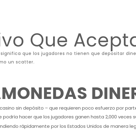
ivo Que Acepta
significa que los jugadores no tienen que depositar dine
mo un scatter.
AMONEDAS DINE
 casino sin depósito – que requieren poco esfuerzo por par
 podría hacer que los jugadores ganen hasta 2,000 veces s
endiendo rápidamente por los Estados Unidos de manera legal,