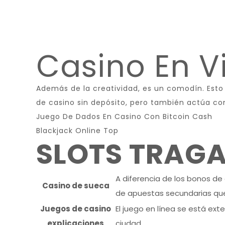
Casino En V
Además de la creatividad, es un comodín. Esto 
de casino sin depósito, pero también actúa co
Juego De Dados En Casino Con Bitcoin Cash
Blackjack Online Top
SLOTS TRAG
A diferencia de los bonos de
Casino de sueca
de apuestas secundarias que
Juegos de casino
El juego en línea se está ext
explicaciones
ciudad.