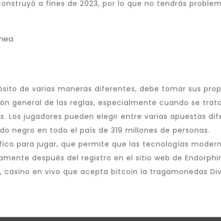
nstruyó a fines de 2023, por lo que no tendrás problema
ínea
sito de varias maneras diferentes, debe tomar sus prop
n general de las reglas, especialmente cuando se trat
os. Los jugadores pueden elegir entre varias apuestas di
do negro en todo el país de 319 millones de personas.
ico para jugar, que permite que las tecnologías modern
amente después del registro en el sitio web de Endorphi
s, casino en vivo que acepta bitcoin la tragamonedas D