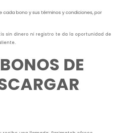
e cada bono y sus términos y condiciones, por
s sin dinero ni registro te da la oportunidad de
aliente.
 BONOS DE
ESCARGAR