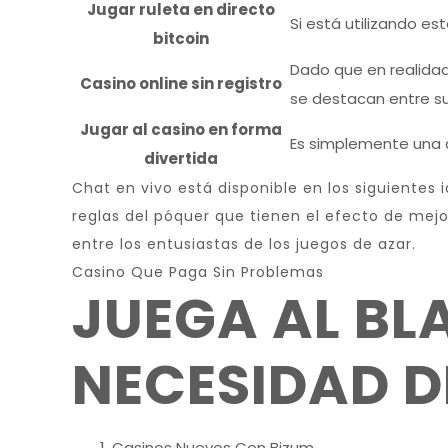
Jugar ruleta en directo
Si está utilizando es
bitcoin
Dado que en realidad
Casino online sin registro
se destacan entre s
Jugar al casino en forma
Es simplemente una d
divertida
Chat en vivo está disponible en los siguientes 
reglas del póquer que tienen el efecto de mej
entre los entusiastas de los juegos de azar.
Casino Que Paga Sin Problemas
JUEGA AL BL
NECESIDAD D
Casinos Nuevos Con Bizum