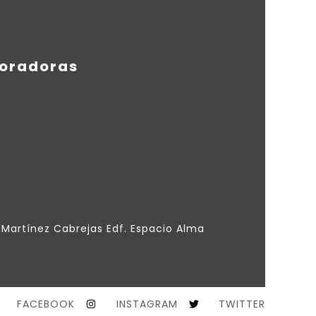
oradoras
 Martínez Cabrejas Edf. Espacio Alma
FACEBOOK
INSTAGRAM
TWITTER