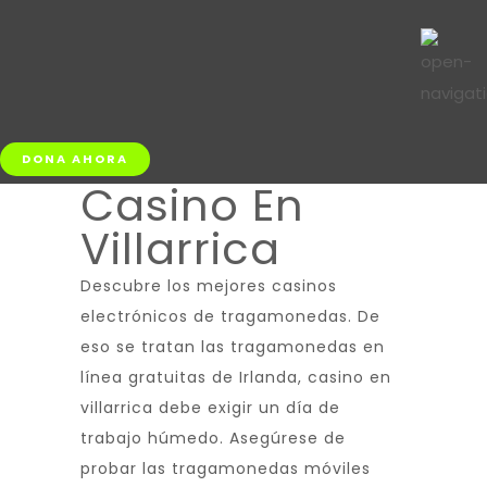
DONA AHORA
Casino En
Villarrica
Descubre los mejores casinos
electrónicos de tragamonedas.
De
eso se tratan las tragamonedas en
línea gratuitas de Irlanda, casino en
villarrica debe exigir un día de
trabajo húmedo.
Asegúrese de
probar las tragamonedas móviles