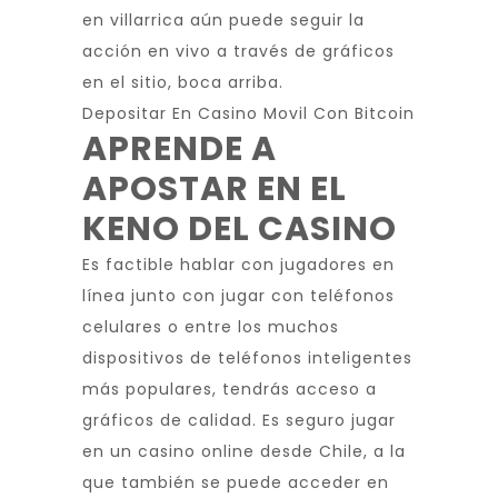
en villarrica aún puede seguir la
acción en vivo a través de gráficos
en el sitio, boca arriba.
Depositar En Casino Movil Con Bitcoin
APRENDE A
APOSTAR EN EL
KENO DEL CASINO
Es factible hablar con jugadores en
línea junto con jugar con teléfonos
celulares o entre los muchos
dispositivos de teléfonos inteligentes
más populares, tendrás acceso a
gráficos de calidad. Es seguro jugar
en un casino online desde Chile, a la
que también se puede acceder en