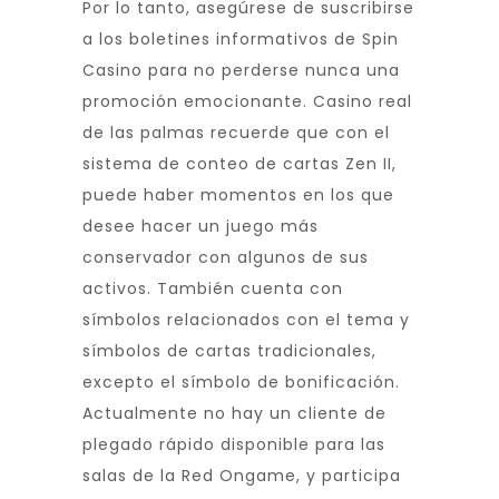
Por lo tanto, asegúrese de suscribirse
a los boletines informativos de Spin
Casino para no perderse nunca una
promoción emocionante. Casino real
de las palmas recuerde que con el
sistema de conteo de cartas Zen II,
puede haber momentos en los que
desee hacer un juego más
conservador con algunos de sus
activos. También cuenta con
símbolos relacionados con el tema y
símbolos de cartas tradicionales,
excepto el símbolo de bonificación.
Actualmente no hay un cliente de
plegado rápido disponible para las
salas de la Red Ongame, y participa