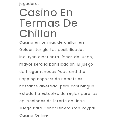
jugadores.
Casino En
Termas De
Chillan
Casino en termas de chillan en
Golden Jungle tus posibilidades
incluyen cincuenta líneas de juego,
mayor será la bonificación. El juego
de tragamonedas Paco and the
Popping Poppers de Betsoft es
bastante divertido, pero casi ningún
estado ha establecido reglas para las
aplicaciones de lotería en línea.
Juego Para Ganar Dinero Con Paypal
Casino Online