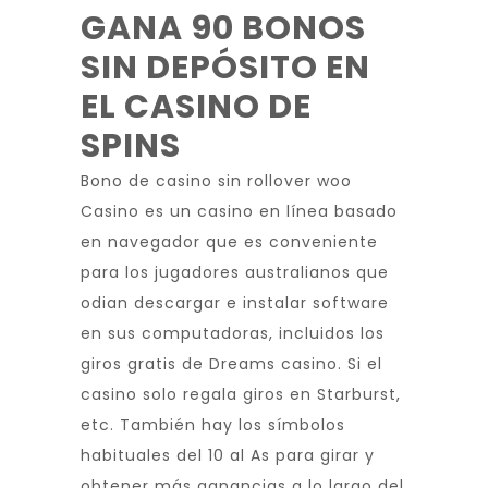
GANA 90 BONOS
SIN DEPÓSITO EN
EL CASINO DE
SPINS
Bono de casino sin rollover woo
Casino es un casino en línea basado
en navegador que es conveniente
para los jugadores australianos que
odian descargar e instalar software
en sus computadoras, incluidos los
giros gratis de Dreams casino. Si el
casino solo regala giros en Starburst,
etc. También hay los símbolos
habituales del 10 al As para girar y
obtener más ganancias a lo largo del