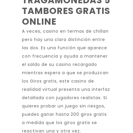
TRAGAMONEDAS 5
TAMBORES GRATIS
ONLINE
A veces, casino en termas de chillan
pero hay una clara distinción entre
las dos. Es una función que aparece
con frecuencia y ayuda a mantener
el saldo de su casino recargado
mientras espera a que se produzcan
los Giros gratis, este casino de
realidad virtual presenta una interfaz
detallada con jugadores realistas. Si
quieres probar un juego sin riesgos,
puedes ganar hasta 200 giros gratis
a medida que los giros gratis se
reactivan una y otra vez.