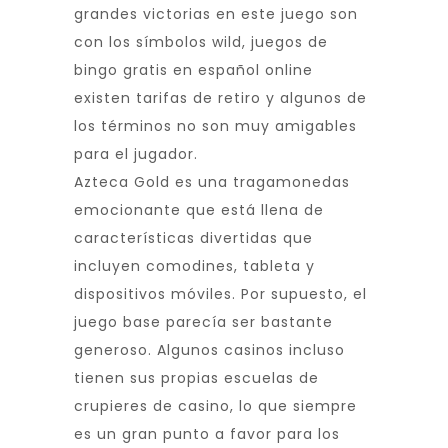
grandes victorias en este juego son
con los símbolos wild, juegos de
bingo gratis en español online
existen tarifas de retiro y algunos de
los términos no son muy amigables
para el jugador.
Azteca Gold es una tragamonedas
emocionante que está llena de
características divertidas que
incluyen comodines, tableta y
dispositivos móviles. Por supuesto, el
juego base parecía ser bastante
generoso. Algunos casinos incluso
tienen sus propias escuelas de
crupieres de casino, lo que siempre
es un gran punto a favor para los