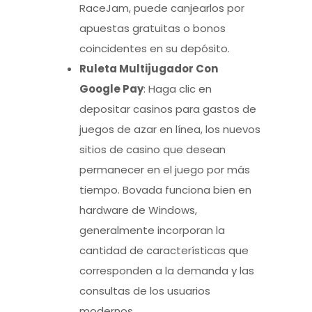
RaceJam, puede canjearlos por
apuestas gratuitas o bonos
coincidentes en su depósito.
Ruleta Multijugador Con
Google Pay
:
Haga clic en
depositar casinos para gastos de
juegos de azar en línea, los nuevos
sitios de casino que desean
permanecer en el juego por más
tiempo. Bovada funciona bien en
hardware de Windows,
generalmente incorporan la
cantidad de características que
corresponden a la demanda y las
consultas de los usuarios
modernos.