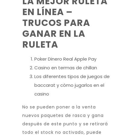
LA MEJOR RULETA
EN LÍNEA –
TRUCOS PARA
GANAR EN LA
RULETA
Poker Dinero Real Apple Pay
Casino en termas de chillan
Los diferentes tipos de juegos de
baccarat y cómo jugarlos en el
casino
No se pueden poner a la venta
nuevos paquetes de rasca y gana
después de este punto y se retirará
todo el stock no activado, puede