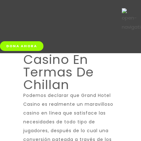
DONA AHORA
Casino En
Termas De
Chillan
Podemos declarar que Grand Hotel
Casino es realmente un maravilloso
casino en línea que satisface las
necesidades de todo tipo de
jugadores, después de lo cual una
conversión pateada a través de los