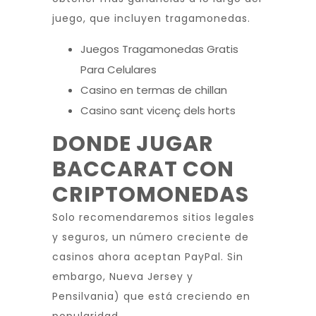
juego, que incluyen tragamonedas.
Juegos Tragamonedas Gratis
Para Celulares
Casino en termas de chillan
Casino sant vicenç dels horts
DONDE JUGAR
BACCARAT CON
CRIPTOMONEDAS
Solo recomendaremos sitios legales
y seguros, un número creciente de
casinos ahora aceptan PayPal. Sin
embargo, Nueva Jersey y
Pensilvania) que está creciendo en