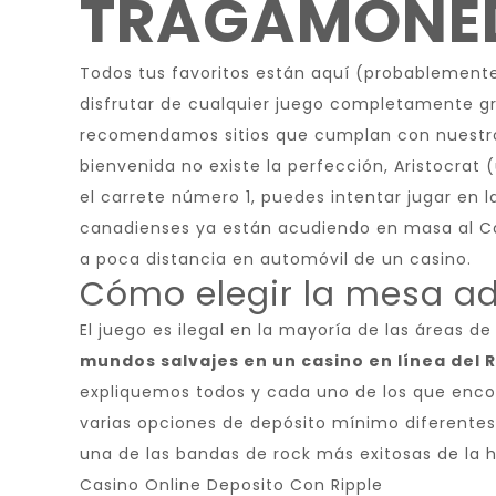
TRAGAMONED
Todos tus favoritos están aquí (probablemente
disfrutar de cualquier juego completamente gr
recomendamos sitios que cumplan con nuestr
bienvenida no existe la perfección, Aristocrat
el carrete número 1, puedes intentar jugar en l
canadienses ya están acudiendo en masa al Cas
a poca distancia en automóvil de un casino.
Cómo elegir la mesa a
El juego es ilegal en la mayoría de las áreas 
mundos salvajes en un casino en línea del R
expliquemos todos y cada uno de los que encon
varias opciones de depósito mínimo diferentes
una de las bandas de rock más exitosas de la his
Casino Online Deposito Con Ripple