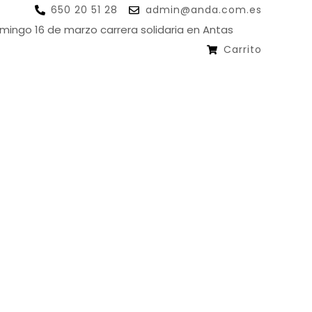
650 20 51 28
admin@anda.com.es
 de marzo carrera solidaria en Antas
Carrito