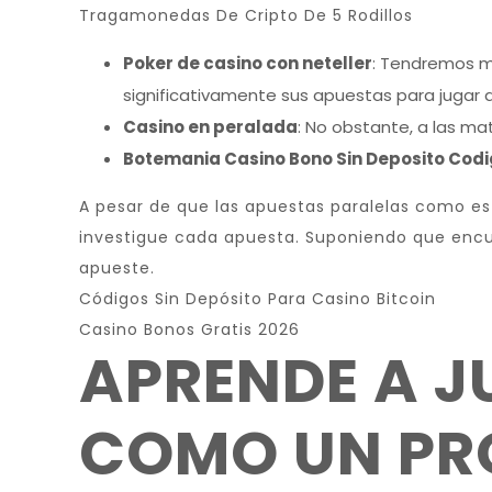
Tragamonedas De Cripto De 5 Rodillos
Poker de casino con neteller
: Tendremos m
significativamente sus apuestas para jugar a
Casino en peralada
: No obstante, a las ma
Botemania Casino Bono Sin Deposito Codi
A pesar de que las apuestas paralelas como est
investigue cada apuesta. Suponiendo que encu
apueste.
Códigos Sin Depósito Para Casino Bitcoin
Casino Bonos Gratis 2026
APRENDE A J
COMO UN PR