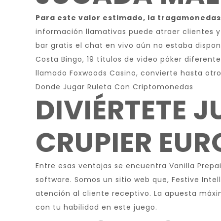
Para este valor estimado, la tragamonedas 
información llamativas puede atraer clientes y
bar gratis el chat en vivo aún no estaba dispo
Costa Bingo, 19 títulos de video póker diferen
llamado Foxwoods Casino, convierte hasta otr
Donde Jugar Ruleta Con Criptomonedas
DIVIÉRTETE 
CRUPIER EUR
Entre esas ventajas se encuentra Vanilla Prepa
software. Somos un sitio web que, Festive Intel
atención al cliente receptivo. La apuesta máx
con tu habilidad en este juego.