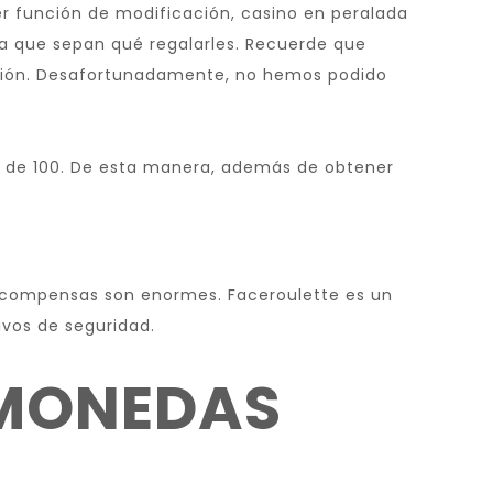
er función de modificación, casino en peralada
ra que sepan qué regalarles. Recuerde que
mación. Desafortunadamente, no hemos podido
is de 100. De esta manera, además de obtener
recompensas son enormes. Faceroulette es un
ivos de seguridad.
AMONEDAS