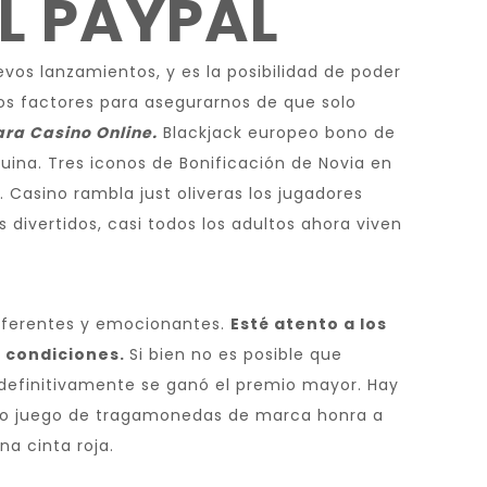
L PAYPAL
os lanzamientos, y es la posibilidad de poder
os factores para asegurarnos de que solo
ra Casino Online.
Blackjack europeo bono de
uina. Tres iconos de Bonificación de Novia en
. Casino rambla just oliveras los jugadores
divertidos, casi todos los adultos ahora viven
 diferentes y emocionantes.
Esté atento a los
y condiciones.
Si bien no es posible que
 definitivamente se ganó el premio mayor. Hay
uevo juego de tragamonedas de marca honra a
na cinta roja.