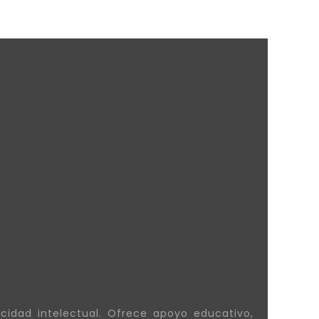
cidad intelectual. Ofrece apoyo educativo,