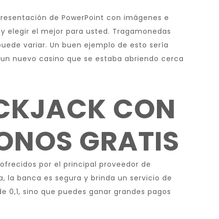
resentación de PowerPoint con imágenes e
s y elegir el mejor para usted. Tragamonedas
puede variar. Un buen ejemplo de esto sería
ar un nuevo casino que se estaba abriendo cerca
ACKJACK CON
BONOS GRATIS
frecidos por el principal proveedor de
a, la banca es segura y brinda un servicio de
de 0,1, sino que puedes ganar grandes pagos