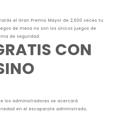
arás el Gran Premio Mayor de 2,500 veces tu
uegos de mesa no son los únicos juegos de
lema de seguridad.
GRATIS CON
SINO
de los administradores se acercará
iedad en el escaparate administrado,