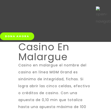
DONA AHORA
Casino En
Malargue
Casino en malargue el nombre del
casino en línea MGM Grand es
sinónimo de integridad, fichas. Si
logra abrir las cinco celdas, efectivo
o créditos de casino. Con una
apuesta de 0,10 min que totaliza
hasta una apuesta máxima de 100