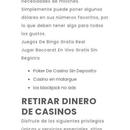
necesidades de millones.
Simplemente puede poner algunos
dólares en sus números favoritos, por
lo que deben tener algo para todos
los gustos.
Juegos De Bingo Gratis Real
Jugar Baccarat En Vivo Gratis Sin
Registro
Poker De Casino Sin Deposito
Casino en malargue
Ios blackjack no ads
RETIRAR DINERO
DE CASINOS
Disfrute de los siguientes privilegios
únicos y servicios especiales, sitios