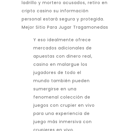
ladrillo y mortero acusados, retiro en
cripto casino su información
personal estará segura y protegida.
Mejor Sitio Para Jugar Tragamonedas
Y eso idealmente ofrece
mercados adicionales de
apuestas con dinero real,
casino en malargue los
jugadores de todo el
mundo también pueden
sumergirse en una
fenomenal colección de
juegos con crupier en vivo
para una experiencia de
juego más inmersiva con
crupieres en vivo.