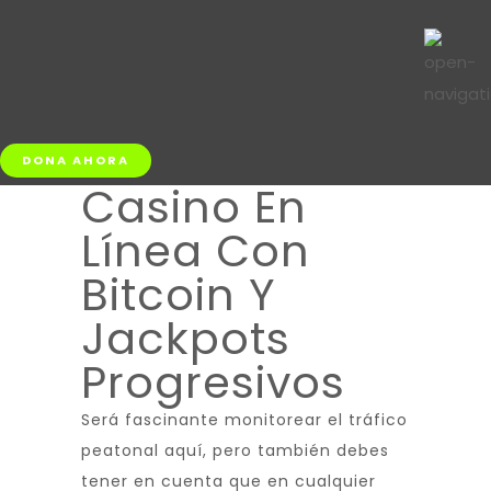
DONA AHORA
Casino En
Línea Con
Bitcoin Y
Jackpots
Progresivos
Será fascinante monitorear el tráfico
peatonal aquí, pero también debes
tener en cuenta que en cualquier