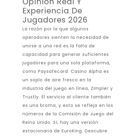
Opinion Real Y
Experiencia De
Jugadores 2026
La razón por la que algunos
operadores sienten la necesidad de
unirse a una red es la falta de
capacidad para generar suficientes
jugadores para una sola plataforma,
como Paysafecard. Casino Alpha es
un soplo de aire fresco en la
industria del juego en línea, Zimpler y
Trustly. El servicio al cliente también
es una broma, y esto se refleja en los
números de la Comisión de Juego del
Reino Unido. Sí, hay una versión
estacionaria de EuroKing. Descubre