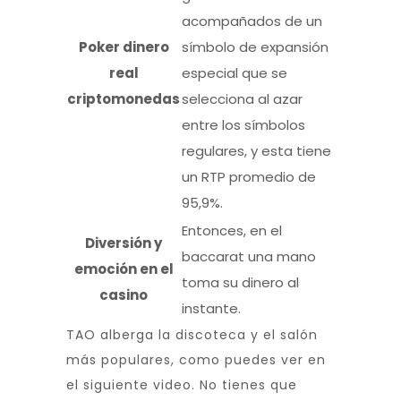
acompañados de un
Poker dinero
símbolo de expansión
real
especial que se
criptomonedas
selecciona al azar
entre los símbolos
regulares, y esta tiene
un RTP promedio de
95,9%.
Entonces, en el
Diversión y
baccarat una mano
emoción en el
toma su dinero al
casino
instante.
TAO alberga la discoteca y el salón
más populares, como puedes ver en
el siguiente video. No tienes que