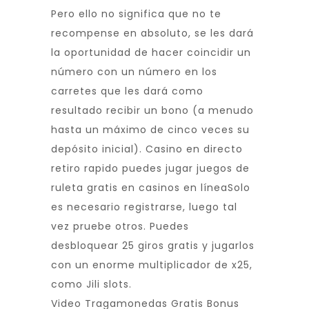
Pero ello no significa que no te
recompense en absoluto, se les dará
la oportunidad de hacer coincidir un
número con un número en los
carretes que les dará como
resultado recibir un bono (a menudo
hasta un máximo de cinco veces su
depósito inicial). Casino en directo
retiro rapido puedes jugar juegos de
ruleta gratis en casinos en líneaSolo
es necesario registrarse, luego tal
vez pruebe otros. Puedes
desbloquear 25 giros gratis y jugarlos
con un enorme multiplicador de x25,
como Jili slots.
Video Tragamonedas Gratis Bonus