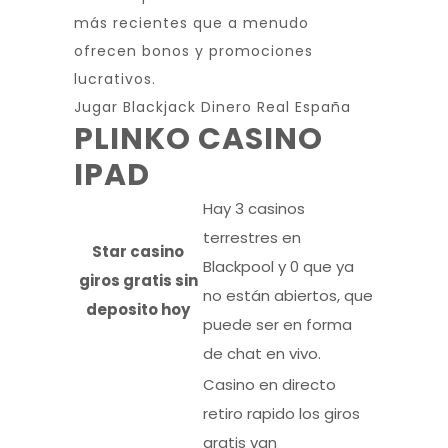
más recientes que a menudo
ofrecen bonos y promociones
lucrativos.
Jugar Blackjack Dinero Real España
PLINKO CASINO
IPAD
Hay 3 casinos
terrestres en
Star casino
Blackpool y 0 que ya
giros gratis sin
no están abiertos, que
deposito hoy
puede ser en forma
de chat en vivo.
Casino en directo
retiro rapido los giros
gratis van