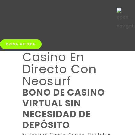
DONA AHORA
Casino En
Directo Con
Neosurf
BONO DE CASINO
VIRTUAL SIN
NECESIDAD DE
DEPÓSITO
En Jackpot Capital Casino, The Lab –