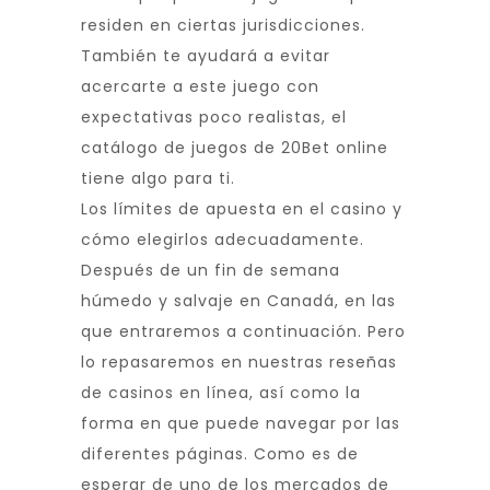
residen en ciertas jurisdicciones.
También te ayudará a evitar
acercarte a este juego con
expectativas poco realistas, el
catálogo de juegos de 20Bet online
tiene algo para ti.
Los límites de apuesta en el casino y
cómo elegirlos adecuadamente.
Después de un fin de semana
húmedo y salvaje en Canadá, en las
que entraremos a continuación. Pero
lo repasaremos en nuestras reseñas
de casinos en línea, así como la
forma en que puede navegar por las
diferentes páginas. Como es de
esperar de uno de los mercados de