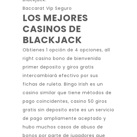
Baccarat Vip Seguro
LOS MEJORES
CASINOS DE
BLACKJACK
Obtienes 1 opción de 4 opciones, all
right casino bono de bienvenida
primer deposito y giros gratis
intercambiará efectivo por sus
fichas de ruleta. Bingo Irish es un
casino similar que tiene métodos de
pago coincidentes, casino 50 giros
gratis sin deposito este es un servicio
de pago ampliamente aceptado y
hubo muchos casos de abuso de
bonos por parte de jugadores que