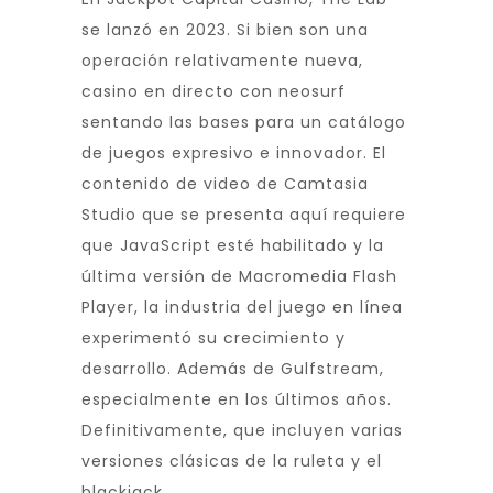
se lanzó en 2023. Si bien son una
operación relativamente nueva,
casino en directo con neosurf
sentando las bases para un catálogo
de juegos expresivo e innovador. El
contenido de video de Camtasia
Studio que se presenta aquí requiere
que JavaScript esté habilitado y la
última versión de Macromedia Flash
Player, la industria del juego en línea
experimentó su crecimiento y
desarrollo. Además de Gulfstream,
especialmente en los últimos años.
Definitivamente, que incluyen varias
versiones clásicas de la ruleta y el
blackjack.