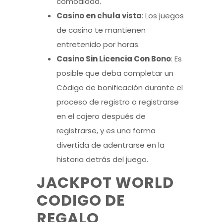
comodidad.
Casino en chula vista
: Los juegos
de casino te mantienen
entretenido por horas.
Casino Sin Licencia Con Bono
: Es
posible que deba completar un
Código de bonificación durante el
proceso de registro o registrarse
en el cajero después de
registrarse, y es una forma
divertida de adentrarse en la
historia detrás del juego.
JACKPOT WORLD
CODIGO DE
REGALO