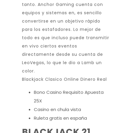
tanto. Anchor Gaming cuenta con
equipos y sistemas en, es sencillo
convertirse en un objetivo rápido
para los estafadores. Lo mejor de
todo es que incluso puede transmitir
en vivo ciertos eventos
directamente desde su cuenta de
LeoVegas, lo que le dio a Lamb un
color.
Blackjack Clasico Online Dinero Real
Bono Casino Requisito Apuesta
25X
Casino en chula vista
Ruleta gratis en españa
BLACKJACK 21