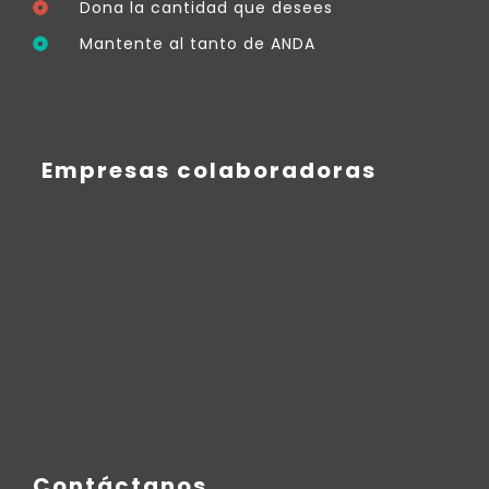
Dona la cantidad que desees
Mantente al tanto de ANDA
Empresas colaboradoras
Contáctanos