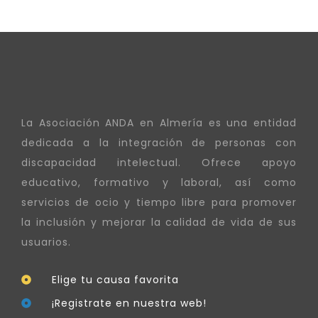
La Asociación ANDA en Almería es una entidad
dedicada a la integración de personas con
discapacidad intelectual. Ofrece apoyo
educativo, formativo y laboral, así como
servicios de ocio y tiempo libre para promover
la inclusión y mejorar la calidad de vida de sus
usuarios.
Elige tu causa favorita
¡Registrate en nuestra web!