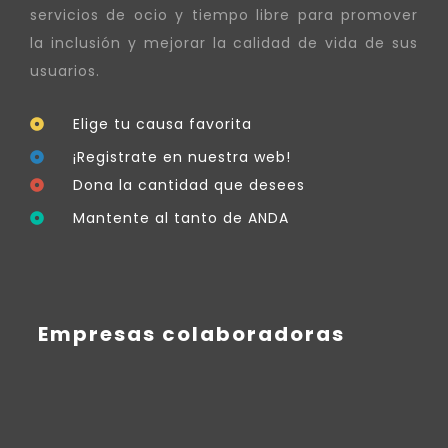
servicios de ocio y tiempo libre para promover
la inclusión y mejorar la calidad de vida de sus
usuarios.
Elige tu causa favorita
¡Registrate en nuestra web!
Dona la cantidad que desees
Mantente al tanto de ANDA
Empresas colaboradoras