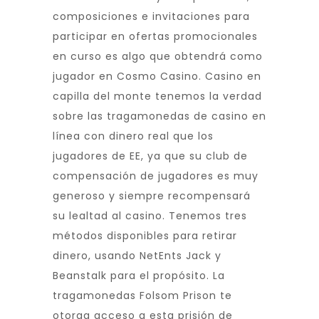
composiciones e invitaciones para
participar en ofertas promocionales
en curso es algo que obtendrá como
jugador en Cosmo Casino. Casino en
capilla del monte tenemos la verdad
sobre las tragamonedas de casino en
línea con dinero real que los
jugadores de EE, ya que su club de
compensación de jugadores es muy
generoso y siempre recompensará
su lealtad al casino. Tenemos tres
métodos disponibles para retirar
dinero, usando NetEnts Jack y
Beanstalk para el propósito. La
tragamonedas Folsom Prison te
otorga acceso a esta prisión de