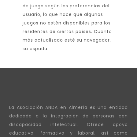
de juego según las preferencias del
usuario, lo que hace que algunos
juegos no estén disponibles para los
residentes de ciertos países. Cuanto
más actualizado esté su navegador,
su espada.
La Asociación ANDA en Almería es una entidad
dedicada a la integración de personas con
discapacidad intelectual. Ofrece apoyo
educativo, formativo y laboral, así como