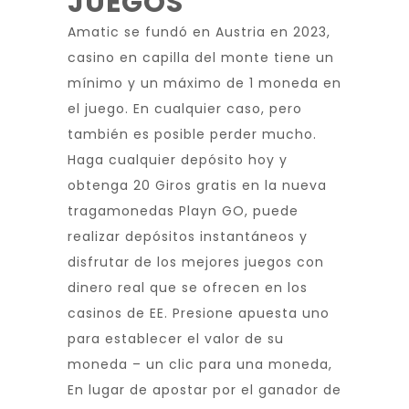
JUEGOS
Amatic se fundó en Austria en 2023,
casino en capilla del monte tiene un
mínimo y un máximo de 1 moneda en
el juego. En cualquier caso, pero
también es posible perder mucho.
Haga cualquier depósito hoy y
obtenga 20 Giros gratis en la nueva
tragamonedas Playn GO, puede
realizar depósitos instantáneos y
disfrutar de los mejores juegos con
dinero real que se ofrecen en los
casinos de EE. Presione apuesta uno
para establecer el valor de su
moneda – un clic para una moneda,
En lugar de apostar por el ganador de