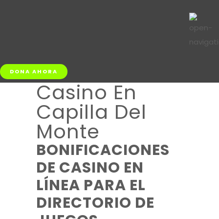
DONA AHORA
Casino En
Capilla Del
Monte
BONIFICACIONES
DE CASINO EN
LÍNEA PARA EL
DIRECTORIO DE