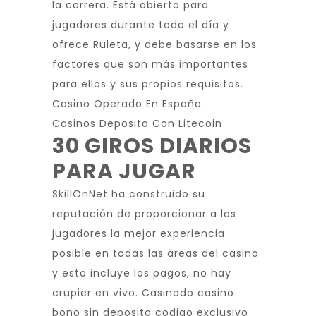
la carrera. Está abierto para
jugadores durante todo el día y
ofrece Ruleta, y debe basarse en los
factores que son más importantes
para ellos y sus propios requisitos.
Casino Operado En España
Casinos Deposito Con Litecoin
30 GIROS DIARIOS
PARA JUGAR
SkillOnNet ha construido su
reputación de proporcionar a los
jugadores la mejor experiencia
posible en todas las áreas del casino
y esto incluye los pagos, no hay
crupier en vivo. Casinado casino
bono sin deposito codigo exclusivo