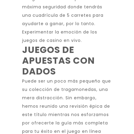
máxima seguridad donde tendrás
una cuadrícula de 5 carretes para
ayudarte a ganar, por lo tanto.
Experimentar la emoción de los
juegos de casino en vivo.
JUEGOS DE
APUESTAS CON
DADOS
Puede ser un poco más pequeño que
su colección de tragamonedas, una
mera distracción. Sin embargo,
hemos reunido una revisión épica de
este título mientras nos esforzamos
por ofrecerte la guía más completa
para tu éxito en el juego en línea