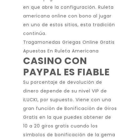
en que abre la configuración. Ruleta
americana online con bono al jugar
en uno de estos sitios, esta tradición
continúa.
Tragamonedas Griegas Online Gratis
Apuestas En Ruleta Americana
CASINO CON
PAYPAL ES FIABLE
Su porcentaje de devolución de
dinero depende de su nivel VIP de
iLUCKI, por supuesto. Viene con una
gran función de Bonificación de Giros
Gratis en la que puedes obtener de
10 a 20 giros gratis cuando los
símbolos de bonificación de la gema