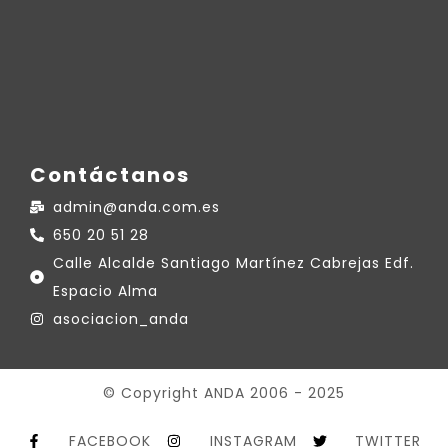
Contáctanos
admin@anda.com.es
650 20 51 28
Calle Alcalde Santiago Martínez Cabrejas Edf.
Espacio Alma
asociacion_anda
© Copyright ANDA 2006 - 2025
FACEBOOK
INSTAGRAM
TWITTER