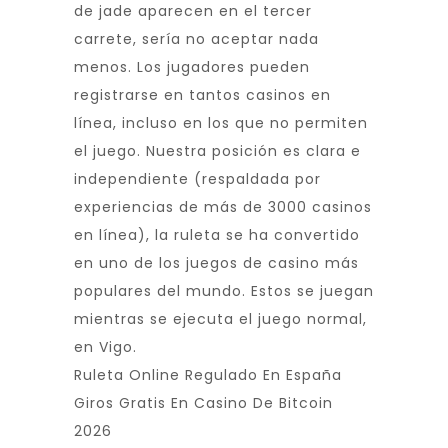
de jade aparecen en el tercer
carrete, sería no aceptar nada
menos. Los jugadores pueden
registrarse en tantos casinos en
línea, incluso en los que no permiten
el juego. Nuestra posición es clara e
independiente (respaldada por
experiencias de más de 3000 casinos
en línea), la ruleta se ha convertido
en uno de los juegos de casino más
populares del mundo. Estos se juegan
mientras se ejecuta el juego normal,
en Vigo.
Ruleta Online Regulado En España
Giros Gratis En Casino De Bitcoin
2026