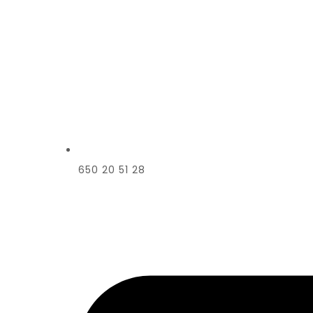
650 20 51 28