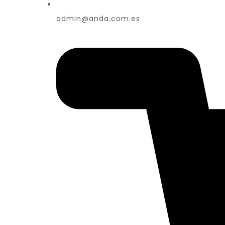
admin@anda.com.es