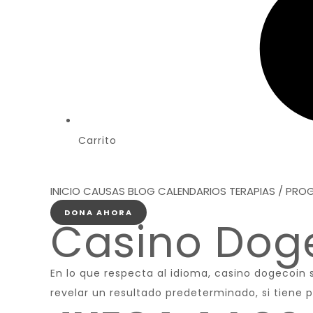
Carrito
INICIO
CAUSAS
BLOG
CALENDARIOS
TERAPIAS / PR
DONA AHORA
Casino Dog
En lo que respecta al idioma, casino dogecoin
revelar un resultado predeterminado, si tiene