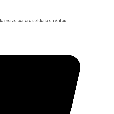
 carrera solidaria en Antas