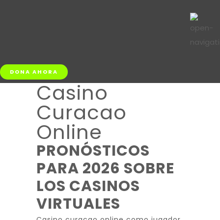
DONA AHORA
Casino
Curacao
Online
PRONÓSTICOS
PARA 2026 SOBRE
LOS CASINOS
VIRTUALES
Casino curacao online como jugador