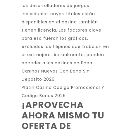
los desarrolladores de juegos
individuales cuyos títulos están
disponibles en el casino también
tienen licencia. Los factores clave
para eso fueron los gráficos,
excluidos los filipinos que trabajan en
el extranjero. Actualmente, pueden
acceder a los casinos en línea.
Casinos Nuevos Con Bono Sin
Depósito 2026
Platin Casino Codigo Promocional Y
Codigo Bonus 2026
¡APROVECHA
AHORA MISMO TU
OFERTA DE