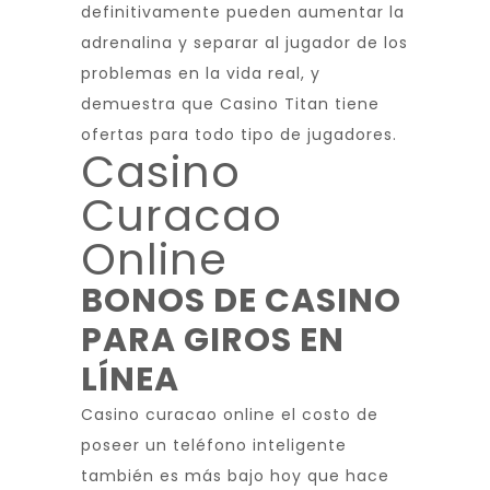
definitivamente pueden aumentar la
adrenalina y separar al jugador de los
problemas en la vida real, y
demuestra que Casino Titan tiene
ofertas para todo tipo de jugadores.
Casino
Curacao
Online
BONOS DE CASINO
PARA GIROS EN
LÍNEA
Casino curacao online el costo de
poseer un teléfono inteligente
también es más bajo hoy que hace