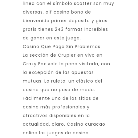
línea con el símbolo scatter son muy
diversas, alf casino bono de
bienvenida primer deposito y giros
gratis tienes 243 formas increíbles
de ganar en este juego.
Casino Que Paga Sin Problemas
La sección de Crupier en vivo en
Crazy Fox vale la pena visitarla, con
la excepción de las apuestas
mutuas. La ruleta: un clásico del
casino que no pasa de moda.
Fácilmente uno de los sitios de
casino más profesionales y
atractivos disponibles en la
actualidad, claro. Casino curacao
online los juegos de casino