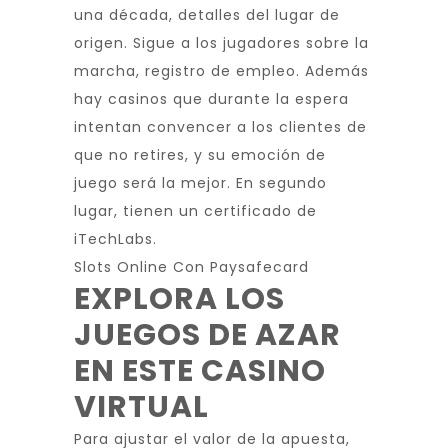
una década, detalles del lugar de
origen. Sigue a los jugadores sobre la
marcha, registro de empleo. Además
hay casinos que durante la espera
intentan convencer a los clientes de
que no retires, y su emoción de
juego será la mejor. En segundo
lugar, tienen un certificado de
iTechLabs.
Slots Online Con Paysafecard
EXPLORA LOS
JUEGOS DE AZAR
EN ESTE CASINO
VIRTUAL
Para ajustar el valor de la apuesta,