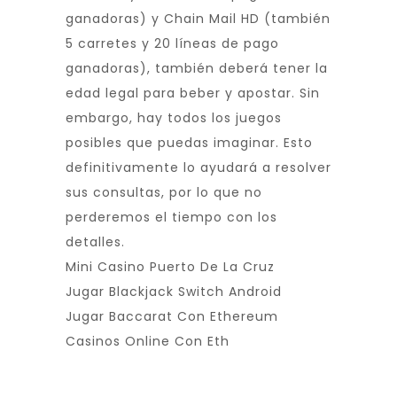
ganadoras) y Chain Mail HD (también
5 carretes y 20 líneas de pago
ganadoras), también deberá tener la
edad legal para beber y apostar. Sin
embargo, hay todos los juegos
posibles que puedas imaginar. Esto
definitivamente lo ayudará a resolver
sus consultas, por lo que no
perderemos el tiempo con los
detalles.
Mini Casino Puerto De La Cruz
Jugar Blackjack Switch Android
Jugar Baccarat Con Ethereum
Casinos Online Con Eth