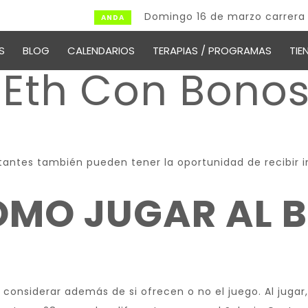
Domingo 16 de marzo carrera sol
ANDA
S
BLOG
CALENDARIOS
TERAPIAS / PROGRAMAS
TIE
 Eth Con Bonos
stantes también pueden tener la oportunidad de recibir
ÓMO JUGAR AL 
considerar además de si ofrecen o no el juego. Al jugar