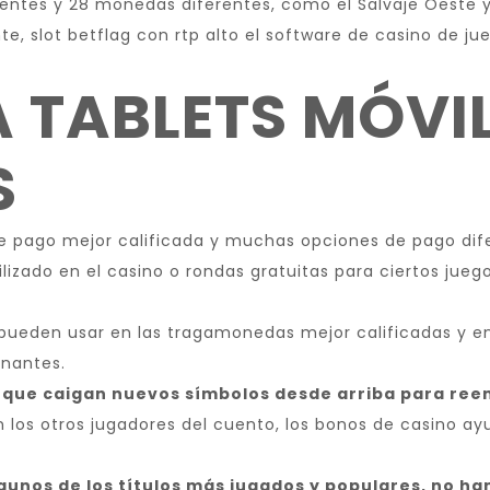
rentes y 28 monedas diferentes, como el Salvaje Oeste y
nte, slot betflag con rtp alto el software de casino de
 TABLETS MÓVI
S
 pago mejor calificada y muchas opciones de pago dife
ilizado en el casino o rondas gratuitas para ciertos jue
pueden usar en las tragamonedas mejor calificadas y e
onantes.
 que caigan nuevos símbolos desde arriba para reem
 los otros jugadores del cuento, los bonos de casino a
gunos de los títulos más jugados y populares, no ha