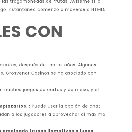
 las tragamonedas de frutas. Avíseme si la
 juego instantáneo comenzó a moverse a HTML5
LES CON
rentes, después de tantos años. Algunos
gos, Grosvenor Casinos se ha asociado con
n muchos juegos de cartas y de mesa, y el
plazarlos. :
Puede usar la opción de chat
yudan a los jugadores a aprovechar al máximo
n empleado trucos llamativos o luces