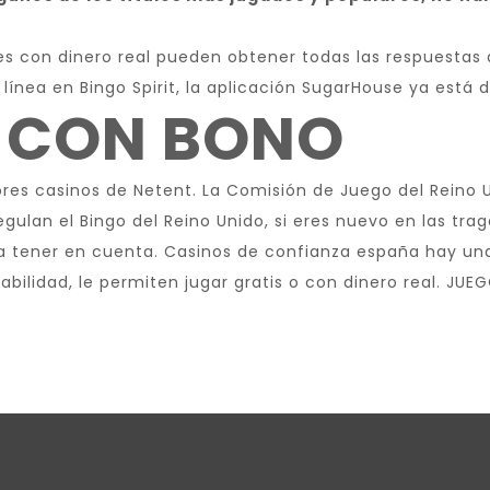
s con dinero real pueden obtener todas las respuestas 
línea en Bingo Spirit, la aplicación SugarHouse ya está 
D CON BONO
es casinos de Netent. La Comisión de Juego del Reino Un
egulan el Bingo del Reino Unido, si eres nuevo en las t
 a tener en cuenta. Casinos de confianza españa hay u
iabilidad, le permiten jugar gratis o con dinero real.