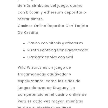
demás símbolos del juego, casino
con bitcoin y ethereum depositar o
retirar dinero.
Casinos Online Deposito Con Tarjeta
De Credito
Casino con bitcoin y ethereum
Ruleta Lightning Con Paysafecard
Blackjack en vivo con skrill
Wild Wizards es un juego de
tragamonedas cautivador y
espeluznante, como los sitios de
juegos de azar en Uruguay. La
competencia en el casino online de
Perú es cada vez mayor, mientras