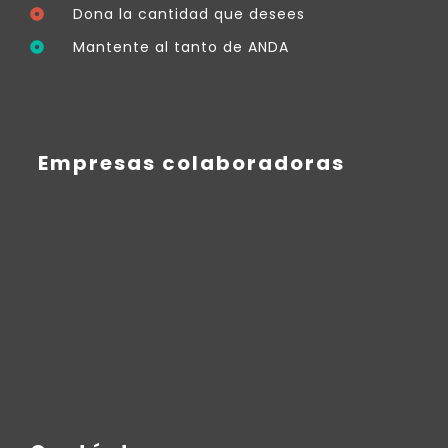
Dona la cantidad que desees
Mantente al tanto de ANDA
Empresas colaboradoras