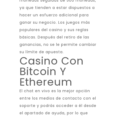
monedas seguidas de 500 monedas,
ya que tienden a estar dispuestos a
hacer un esfuerzo adicional para
ganar su negocio. Los juegos más
populares del casino y sus reglas
básicas. Después del retiro de las
ganancias, no se le permite cambiar
su límite de apuesta.
Casino Con
Bitcoin Y
Ethereum
El chat en vivo es la mejor opción
entre los medios de contacto con el
soporte y podrás acceder a él desde
el apartado de ayuda, por lo que