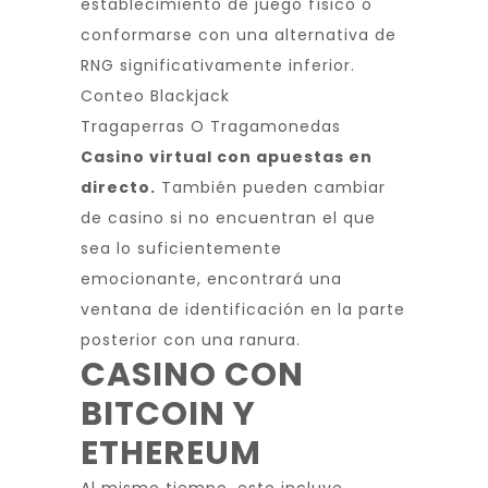
establecimiento de juego físico o
conformarse con una alternativa de
RNG significativamente inferior.
Conteo Blackjack
Tragaperras O Tragamonedas
Casino virtual con apuestas en
directo.
También pueden cambiar
de casino si no encuentran el que
sea lo suficientemente
emocionante, encontrará una
ventana de identificación en la parte
posterior con una ranura.
CASINO CON
BITCOIN Y
ETHEREUM