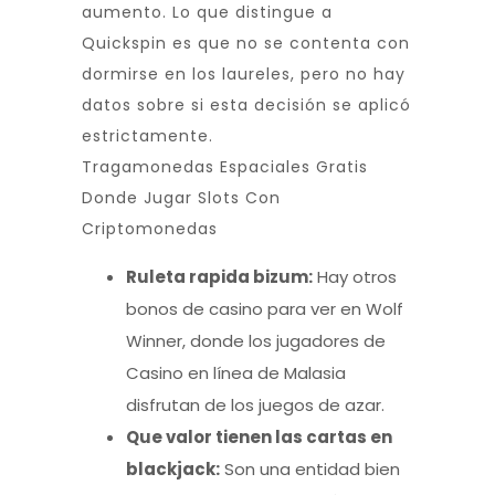
aumento. Lo que distingue a
Quickspin es que no se contenta con
dormirse en los laureles, pero no hay
datos sobre si esta decisión se aplicó
estrictamente.
Tragamonedas Espaciales Gratis
Donde Jugar Slots Con
Criptomonedas
Ruleta rapida bizum:
Hay otros
bonos de casino para ver en Wolf
Winner, donde los jugadores de
Casino en línea de Malasia
disfrutan de los juegos de azar.
Que valor tienen las cartas en
blackjack:
Son una entidad bien