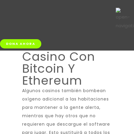
DONA AHORA
Casino Con
Bitcoin Y
Ethereum
Algunos casinos también bombean
oxígeno adicional a las habitaciones
para mantener a la gente alerta,
mientras que hay otros que no
requieren que descargue el software
para jugar. Esto sustituirá a todos los