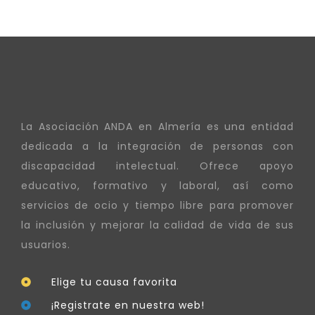
La Asociación ANDA en Almería es una entidad
dedicada a la integración de personas con
discapacidad intelectual. Ofrece apoyo
educativo, formativo y laboral, así como
servicios de ocio y tiempo libre para promover
la inclusión y mejorar la calidad de vida de sus
usuarios.
Elige tu causa favorita
¡Registrate en nuestra web!