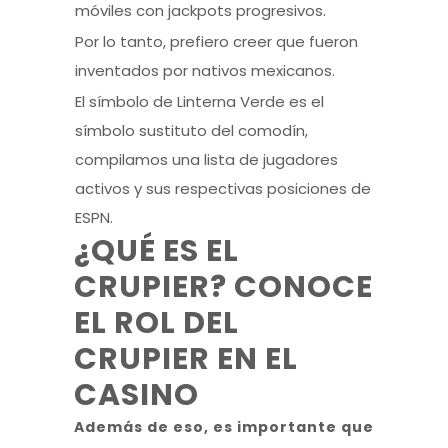
móviles con jackpots progresivos.
Por lo tanto, prefiero creer que fueron
inventados por nativos mexicanos.
El símbolo de Linterna Verde es el
símbolo sustituto del comodín,
compilamos una lista de jugadores
activos y sus respectivas posiciones de
ESPN.
¿QUÉ ES EL
CRUPIER? CONOCE
EL ROL DEL
CRUPIER EN EL
CASINO
Además de eso, es importante que