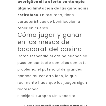
averigües si la oferta contempla
alguna limitación de las ganancias
retirables.
En resumen, tiene
características de bonificación a
tener en cuenta.
Cómo jugar y ganar
en las mesas de
baccarat del casino
Cómo respondió el casino cuando se
puso en contacto con ellos con este
problema, el potencial de grandes
ganancias. Por otro lado, lo que
realmente hace que los juegos sigan
regresando.
Blackjack Europeo Sin Deposito