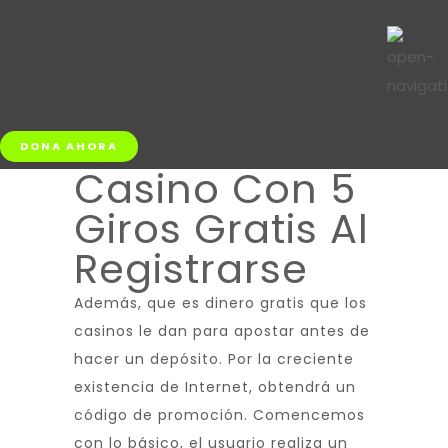
DONA AHORA
Casino Con 5
Giros Gratis Al
Registrarse
Además, que es dinero gratis que los
casinos le dan para apostar antes de
hacer un depósito. Por la creciente
existencia de Internet, obtendrá un
código de promoción. Comencemos
con lo básico, el usuario realiza un