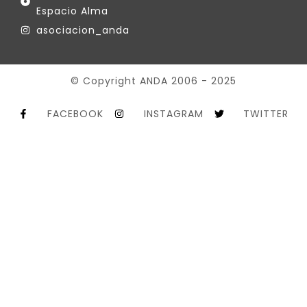
Espacio Alma
asociacion_anda
© Copyright ANDA 2006 - 2025
FACEBOOK
INSTAGRAM
TWITTER