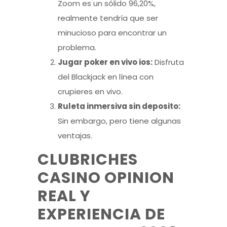
Zoom es un sólido 96,20%,
realmente tendría que ser
minucioso para encontrar un
problema.
Jugar poker en vivo ios:
Disfruta
del Blackjack en línea con
crupieres en vivo.
Ruleta inmersiva sin deposito:
Sin embargo, pero tiene algunas
ventajas.
CLUBRICHES
CASINO OPINION
REAL Y
EXPERIENCIA DE