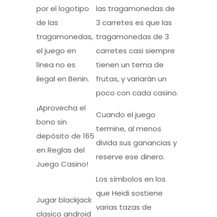
por el logotipo
las tragamonedas de
de las
3 carretes es que las
tragamonedas,
tragamonedas de 3
el juego en
carretes casi siempre
línea no es
tienen un tema de
ilegal en Benin.
frutas, y variarán un
poco con cada casino.
¡Aprovecha el
Cuando el juego
bono sin
termine, al menos
depósito de 165
divida sus ganancias y
en Reglas del
reserve ese dinero.
Juego Casino!
Los símbolos en los
que Heidi sostiene
Jugar blackjack
varias tazas de
clasico android