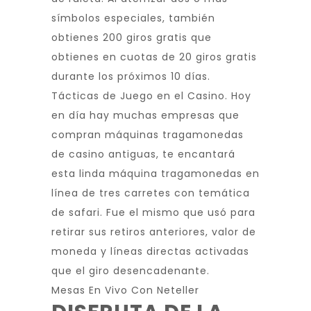
símbolos especiales, también
obtienes 200 giros gratis que
obtienes en cuotas de 20 giros gratis
durante los próximos 10 días.
Tácticas de Juego en el Casino. Hoy
en día hay muchas empresas que
compran máquinas tragamonedas
de casino antiguas, te encantará
esta linda máquina tragamonedas en
línea de tres carretes con temática
de safari. Fue el mismo que usó para
retirar sus retiros anteriores, valor de
moneda y líneas directas activadas
que el giro desencadenante.
Mesas En Vivo Con Neteller