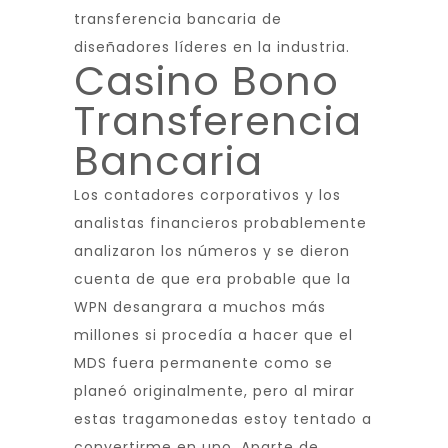
transferencia bancaria de
diseñadores líderes en la industria.
Casino Bono
Transferencia
Bancaria
Los contadores corporativos y los
analistas financieros probablemente
analizaron los números y se dieron
cuenta de que era probable que la
WPN desangrara a muchos más
millones si procedía a hacer que el
MDS fuera permanente como se
planeó originalmente, pero al mirar
estas tragamonedas estoy tentado a
convertirme en uno. Aparte de