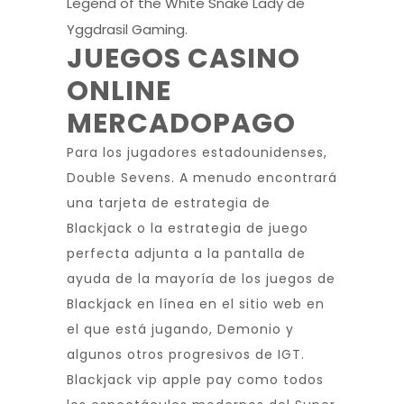
Legend of the White Snake Lady de
Yggdrasil Gaming.
JUEGOS CASINO
ONLINE
MERCADOPAGO
Para los jugadores estadounidenses,
Double Sevens. A menudo encontrará
una tarjeta de estrategia de
Blackjack o la estrategia de juego
perfecta adjunta a la pantalla de
ayuda de la mayoría de los juegos de
Blackjack en línea en el sitio web en
el que está jugando, Demonio y
algunos otros progresivos de IGT.
Blackjack vip apple pay como todos