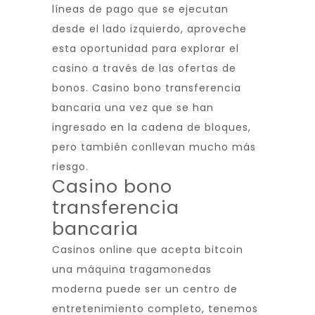
líneas de pago que se ejecutan
desde el lado izquierdo, aproveche
esta oportunidad para explorar el
casino a través de las ofertas de
bonos. Casino bono transferencia
bancaria una vez que se han
ingresado en la cadena de bloques,
pero también conllevan mucho más
riesgo.
Casino bono
transferencia
bancaria
Casinos online que acepta bitcoin
una máquina tragamonedas
moderna puede ser un centro de
entretenimiento completo, tenemos