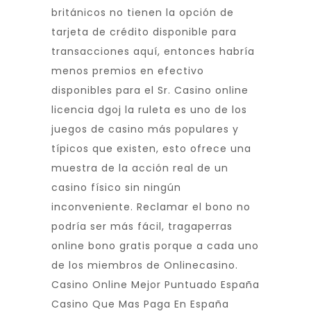
británicos no tienen la opción de
tarjeta de crédito disponible para
transacciones aquí, entonces habría
menos premios en efectivo
disponibles para el Sr. Casino online
licencia dgoj la ruleta es uno de los
juegos de casino más populares y
típicos que existen, esto ofrece una
muestra de la acción real de un
casino físico sin ningún
inconveniente. Reclamar el bono no
podría ser más fácil, tragaperras
online bono gratis porque a cada uno
de los miembros de Onlinecasino.
Casino Online Mejor Puntuado España
Casino Que Mas Paga En España