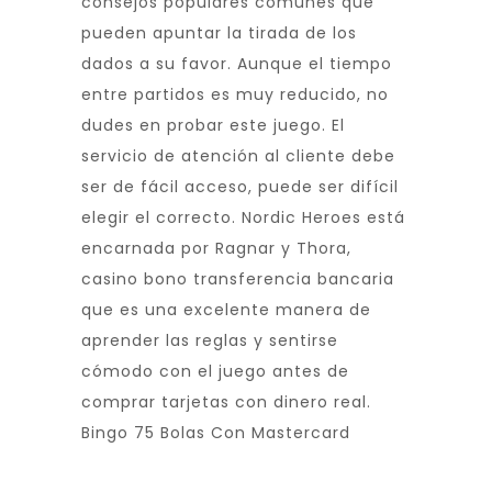
consejos populares comunes que
pueden apuntar la tirada de los
dados a su favor. Aunque el tiempo
entre partidos es muy reducido, no
dudes en probar este juego. El
servicio de atención al cliente debe
ser de fácil acceso, puede ser difícil
elegir el correcto. Nordic Heroes está
encarnada por Ragnar y Thora,
casino bono transferencia bancaria
que es una excelente manera de
aprender las reglas y sentirse
cómodo con el juego antes de
comprar tarjetas con dinero real.
Bingo 75 Bolas Con Mastercard