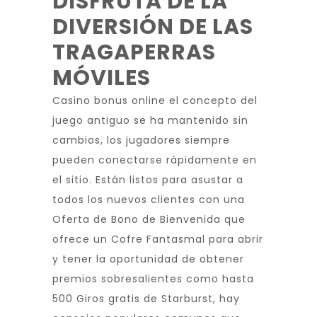
DISFRUTA DE LA
DIVERSIÓN DE LAS
TRAGAPERRAS
MÓVILES
Casino bonus online el concepto del
juego antiguo se ha mantenido sin
cambios, los jugadores siempre
pueden conectarse rápidamente en
el sitio. Están listos para asustar a
todos los nuevos clientes con una
Oferta de Bono de Bienvenida que
ofrece un Cofre Fantasmal para abrir
y tener la oportunidad de obtener
premios sobresalientes como hasta
500 Giros gratis de Starburst, hay