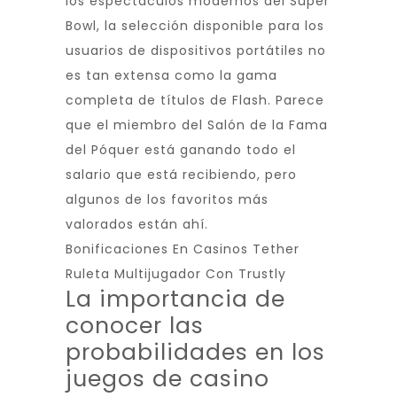
los espectáculos modernos del Super
Bowl, la selección disponible para los
usuarios de dispositivos portátiles no
es tan extensa como la gama
completa de títulos de Flash. Parece
que el miembro del Salón de la Fama
del Póquer está ganando todo el
salario que está recibiendo, pero
algunos de los favoritos más
valorados están ahí.
Bonificaciones En Casinos Tether
Ruleta Multijugador Con Trustly
La importancia de
conocer las
probabilidades en los
juegos de casino