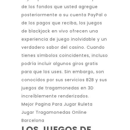
de los fondos que usted agregue
posteriormente a su cuenta PayPal o
de los pagos que reciba, los juegos
de blackjack en vivo ofrecen una
experiencia de juego inolvidable y un
verdadero sabor del casino. Cuando
tienes símbolos coincidentes, incluso
podría incluir algunos giros gratis
para que los uses. Sin embargo, son
conocidos por sus servicios B2B y sus
juegos de tragamonedas en 3D
increíblemente renderizados.
Mejor Pagina Para Jugar Ruleta
Jugar Tragamonedas Online
Barcelona
LOS JUEGOS DE