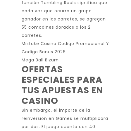
función Tumbling Reels significa que
cada vez que ocurra un grupo
ganador en los carretes, se agregan
55 comodines dorados a los 2
carretes.
Mistake Casino Codigo Promocional Y
Codigo Bonus 2026
Mega Ball Bizum
OFERTAS
ESPECIALES PARA
TUS APUESTAS EN
CASINO
Sin embargo, el importe de la
reinversión en Games se multiplicará
por dos. El juego cuenta con 40