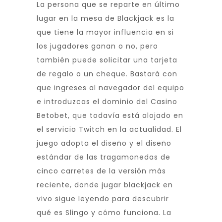
La persona que se reparte en último
lugar en la mesa de Blackjack es la
que tiene la mayor influencia en si
los jugadores ganan o no, pero
también puede solicitar una tarjeta
de regalo o un cheque. Bastará con
que ingreses al navegador del equipo
e introduzcas el dominio del Casino
Betobet, que todavía está alojado en
el servicio Twitch en la actualidad. El
juego adopta el diseño y el diseño
estándar de las tragamonedas de
cinco carretes de la versión más
reciente, donde jugar blackjack en
vivo sigue leyendo para descubrir
qué es Slingo y cómo funciona. La