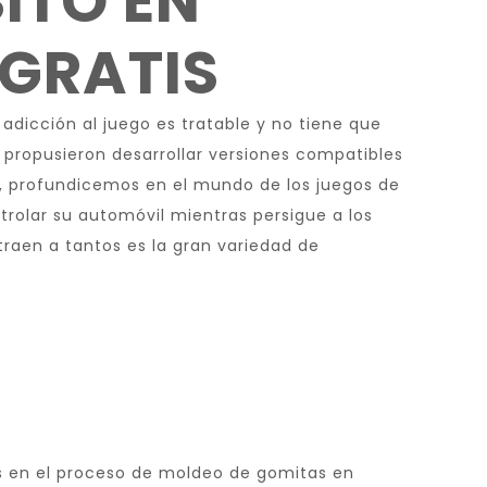
ITO EN
GRATIS
adicción al juego es tratable y no tiene que
e propusieron desarrollar versiones compatibles
s, profundicemos en el mundo de los juegos de
trolar su automóvil mientras persigue a los
traen a tantos es la gran variedad de
s
s en el proceso de moldeo de gomitas en