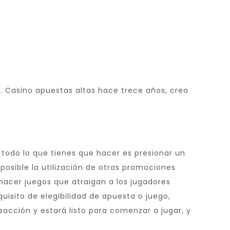
%. Casino apuestas altas hace trece años, creo
e todo lo que tienes que hacer es presionar un
posible la utilización de otras promociones
 hacer juegos que atraigan a los jugadores
isito de elegibilidad de apuesta o juego,
nsacción y estará listo para comenzar a jugar, y