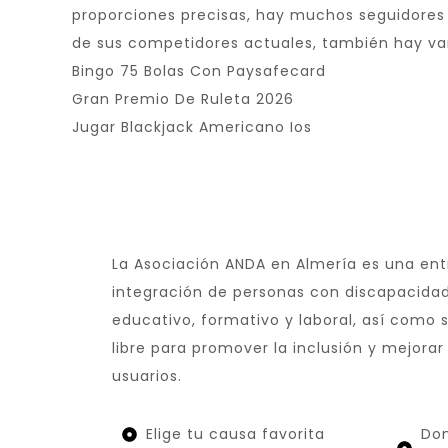
proporciones precisas, hay muchos seguidores 
de sus competidores actuales, también hay var
Bingo 75 Bolas Con Paysafecard
Gran Premio De Ruleta 2026
Jugar Blackjack Americano Ios
La Asociación ANDA en Almería es una ent
integración de personas con discapacidad
educativo, formativo y laboral, así como 
libre para promover la inclusión y mejorar
usuarios.
Elige tu causa favorita
Don