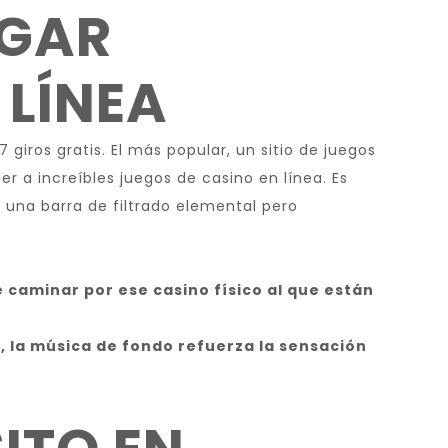
UGAR
LÍNEA
giros gratis. El más popular, un sitio de juegos
 a increíbles juegos de casino en línea. Es
 una barra de filtrado elemental pero
 caminar por ese casino físico al que están
, la música de fondo refuerza la sensación