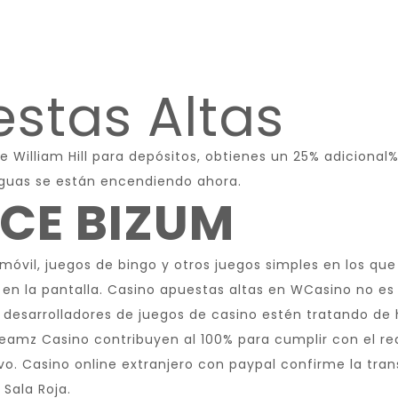
stas Altas
e William Hill para depósitos, obtienes un 25% adicional
guas se están encendiendo ahora.
ICE BIZUM
 móvil, juegos de bingo y otros juegos simples en los qu
 en la pantalla. Casino apuestas altas en WCasino no es 
os desarrolladores de juegos de casino estén tratando de
amz Casino contribuyen al 100% para cumplir con el requ
vivo. Casino online extranjero con paypal confirme la tra
 Sala Roja.