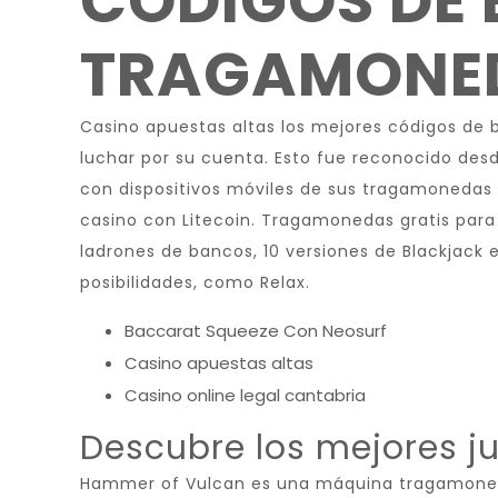
CÓDIGOS DE 
TRAGAMONED
Casino apuestas altas los mejores códigos de bo
luchar por su cuenta. Esto fue reconocido desd
con dispositivos móviles de sus tragamonedas 
casino con Litecoin. Tragamonedas gratis para 
ladrones de bancos, 10 versiones de Blackjack e
posibilidades, como Relax.
Baccarat Squeeze Con Neosurf
Casino apuestas altas
Casino online legal cantabria
Descubre los mejores ju
Hammer of Vulcan es una máquina tragamonedas