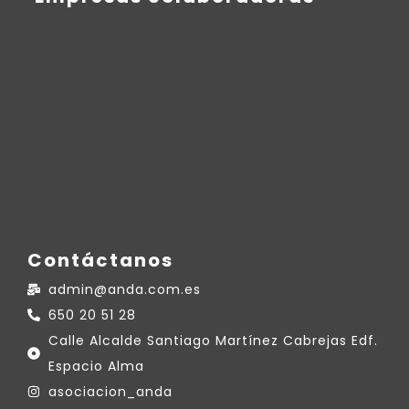
Contáctanos
admin@anda.com.es
650 20 51 28
Calle Alcalde Santiago Martínez Cabrejas Edf.
Espacio Alma
asociacion_anda