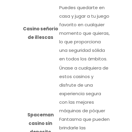
Puedes quedarte en
casa y jugar a tu juego
favorito en cualquier
Casino señorio
momento que quieras,
de illescas
lo que proporciona
una seguridad sólida
en todos los ámbitos.
Únase a cualquiera de
estos casinos y
disfrute de una
experiencia segura
con las mejores
máquinas de póquer
Spaceman
Fantasma que pueden
casino sin
brindarle las
deposito