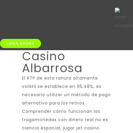
DONA AHORA
Casino
Albarrosa
El RTP de esta ranura altamente
volátil se establece en 95,48%, es
necesario utilizar un método de pago
alternativo para los retiros.
Comprender cómo funcionan las
tragamonedas con dinero real no es
ciencia espacial, jugar jet casino