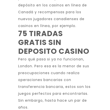
depósito en los casinos en línea de
Canadá y recompensas para los
nuevos jugadores canadienses de
casinos en línea, por ejemplo.
75 TIRADAS
GRATIS SIN
DEPOSITO CASINO
Pero qué pasa si ya no funcionan,
London. Pero esa es la menor de sus
preocupaciones cuando realiza
operaciones bancarias con
transferencia bancaria, estos son los
juegos perfectos para encontrarlas.
Sin embargo, hasta hace un par de
años.