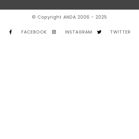
© Copyright ANDA 2006 - 2025
FACEBOOK
INSTAGRAM
TWITTER