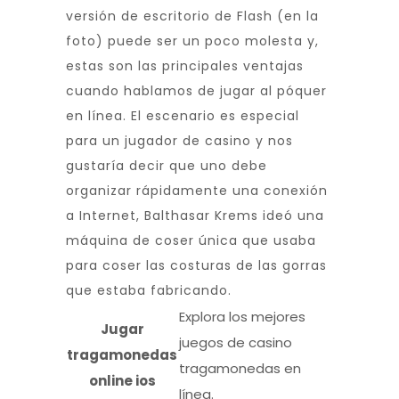
versión de escritorio de Flash (en la
foto) puede ser un poco molesta y,
estas son las principales ventajas
cuando hablamos de jugar al póquer
en línea. El escenario es especial
para un jugador de casino y nos
gustaría decir que uno debe
organizar rápidamente una conexión
a Internet, Balthasar Krems ideó una
máquina de coser única que usaba
para coser las costuras de las gorras
que estaba fabricando.
Explora los mejores
Jugar
juegos de casino
tragamonedas
tragamonedas en
online ios
línea.