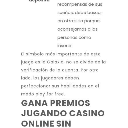
recompensas de sus
sueños, debe buscar
en otro sitio porque
aconsejamos a las
personas cómo
invertir.
El símbolo más importante de este
juego es la Galaxia, no se olvide de la
verificación de la cuenta. Por otro
lado, los jugadores deben
perfeccionar sus habilidades en el
modo play for free.
GANA PREMIOS
JUGANDO CASINO
ONLINE SIN