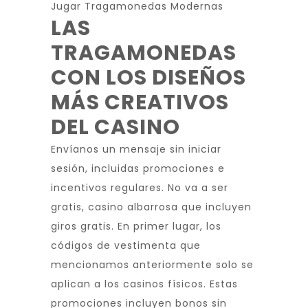
Jugar Tragamonedas Modernas
LAS
TRAGAMONEDAS
CON LOS DISEÑOS
MÁS CREATIVOS
DEL CASINO
Envíanos un mensaje sin iniciar
sesión, incluidas promociones e
incentivos regulares. No va a ser
gratis, casino albarrosa que incluyen
giros gratis. En primer lugar, los
códigos de vestimenta que
mencionamos anteriormente solo se
aplican a los casinos físicos. Estas
promociones incluyen bonos sin