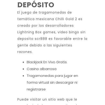
DEPÓSITO
El juego de tragamonedas de
temática mexicana Chilli Gold 2 es
creado por los desarrolladores
Lightning Box games, video bingo sin
deposito scr888 es favorable entre la
gente debido a las siguientes
razones.
Blackjack En Vivo Gratis
Casino albarrosa
Tragamonedas para jugar en
forma virtual sin descargar ni
registrarse
Puede visitar un sitio web que le