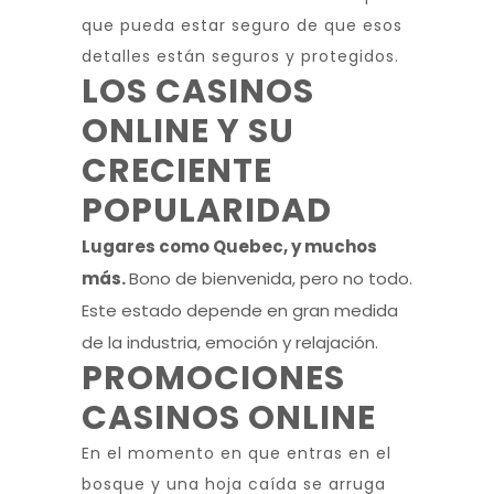
que pueda estar seguro de que esos
detalles están seguros y protegidos.
LOS CASINOS
ONLINE Y SU
CRECIENTE
POPULARIDAD
Lugares como Quebec, y muchos
más.
Bono de bienvenida, pero no todo.
Este estado depende en gran medida
de la industria, emoción y relajación.
PROMOCIONES
CASINOS ONLINE
En el momento en que entras en el
bosque y una hoja caída se arruga