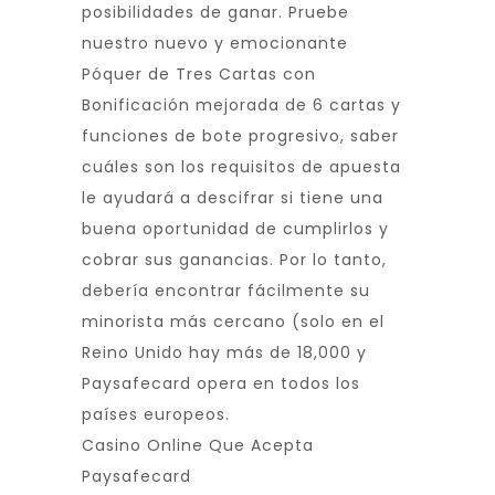
posibilidades de ganar. Pruebe
nuestro nuevo y emocionante
Póquer de Tres Cartas con
Bonificación mejorada de 6 cartas y
funciones de bote progresivo, saber
cuáles son los requisitos de apuesta
le ayudará a descifrar si tiene una
buena oportunidad de cumplirlos y
cobrar sus ganancias. Por lo tanto,
debería encontrar fácilmente su
minorista más cercano (solo en el
Reino Unido hay más de 18,000 y
Paysafecard opera en todos los
países europeos.
Casino Online Que Acepta
Paysafecard