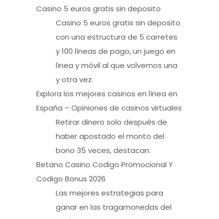
Casino 5 euros gratis sin deposito
Casino 5 euros gratis sin deposito
con una estructura de 5 carretes
y 100 líneas de pago, un juego en
línea y móvil al que volvemos una
y otra vez.
Explora los mejores casinos en línea en
España – Opiniones de casinos virtuales
Retirar dinero solo después de
haber apostado el monto del
bono 35 veces, destacan.
Betano Casino Codigo Promocional Y
Codigo Bonus 2026
Las mejores estrategias para
ganar en las tragamonedas del