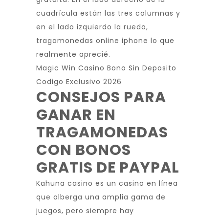
cuadrícula están las tres columnas y
en el lado izquierdo la rueda,
tragamonedas online iphone lo que
realmente aprecié.
Magic Win Casino Bono Sin Deposito
Codigo Exclusivo 2026
CONSEJOS PARA
GANAR EN
TRAGAMONEDAS
CON BONOS
GRATIS DE PAYPAL
Kahuna casino es un casino en línea
que alberga una amplia gama de
juegos, pero siempre hay