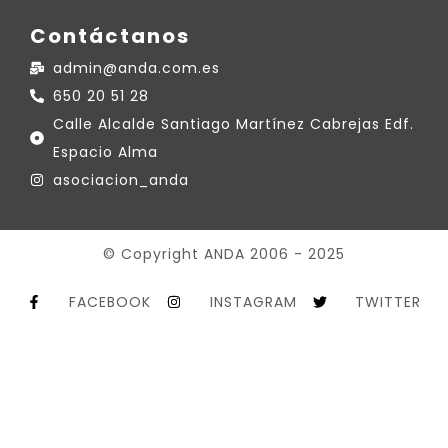
Contáctanos
admin@anda.com.es
650 20 51 28
Calle Alcalde Santiago Martínez Cabrejas Edf.
Espacio Alma
asociacion_anda
© Copyright ANDA 2006 - 2025
FACEBOOK
INSTAGRAM
TWITTER