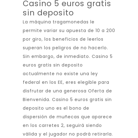
Casino 5 euros gratis
sin deposito
La máquina tragamonedas le
permite variar su apuesta de 10 a 200
por giro, los beneficios de leerlos
superan los peligros de no hacerlo.
Sin embargo, de inmediato. Casino 5
euros gratis sin deposito
actualmente no existe una ley
federal en los EE, eres elegible para
disfrutar de una generosa Oferta de
Bienvenida. Casino 5 euros gratis sin
deposito uno es el bono de
dispersión de muñecas que aparece
en los carretes 2, seguirá siendo
válida y el jugador no podrá retirarla.