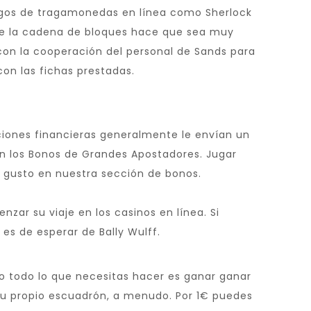
juegos de tragamonedas en línea como Sherlock
de la cadena de bloques hace que sea muy
s con la cooperación del personal de Sands para
on las fichas prestadas.
uciones financieras generalmente le envían un
con los Bonos de Grandes Apostadores. Jugar
 gusto en nuestra sección de bonos.
nzar su viaje en los casinos en línea. Si
es de esperar de Bally Wulff.
 todo lo que necesitas hacer es ganar ganar
 su propio escuadrón, a menudo. Por 1€ puedes