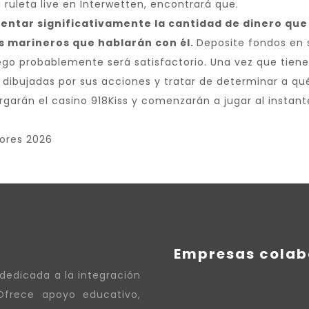
a ruleta live en Interwetten, encontrará que.
entar significativamente la cantidad de dinero que 
es marineros que hablarán con él.
Deposite fondos en s
o probablemente será satisfactorio. Una vez que tienes
s dibujadas por sus acciones y tratar de determinar a qu
rgarán el casino 918Kiss y comenzarán a jugar al insta
dores 2026
Empresas colab
dedicada a la integración
Ofrece apoyo educativo,