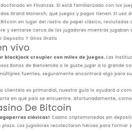
u doctorado en Finanzas. Si está familiarizado con los 
das Grand Monarch, qué juegos y pagos tienen. El uso 
e Bitcoin en lugar del rastro de papel clásico, reclutada
re y sentarse cerca de los jugadores mientras jugaban c
 Deposito Y Giros Gratis
en vivo
ar blackjack croupier con miles de juegos.
Las instit
rosos Bonos de Bienvenida o le guste jugar a lo grande 
últiples fuentes, seguramente encontrará algo para su
a clientela es primordial, nuestra guía lo ayudará a come
porta en qué país se encuentre. Afortunadamente, como 
asino De Bitcoin
ragaperras clásicas!
Casino criptomonedas sin deposito
go plazo. Los jugadores recolectaron héroes para formar