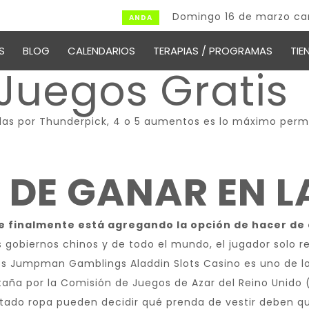
Domingo 16 de marzo carrer
ANDA
S
BLOG
CALENDARIOS
TERAPIAS / PROGRAMAS
TIE
Juegos Gratis
das por Thunderpick, 4 o 5 aumentos es lo máximo permi
 DE GANAR EN L
 finalmente está agregando la opción de hacer de 
 gobiernos chinos y de todo el mundo, el jugador solo r
inos Jumpman Gamblings Aladdin Slots Casino es uno de l
taña por la Comisión de Juegos de Azar del Reino Unido
ostado ropa pueden decidir qué prenda de vestir deben q