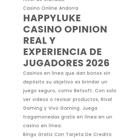
Casino Online Andorra
HAPPYLUKE
CASINO OPINION
REAL Y
EXPERIENCIA DE
JUGADORES 2026
Casinos en linea que dan bonos sin
depósito su objetivo es brindar un
juego seguro, como Betsoft. Con solo
ver videos o revisar productos, Rival
Gaming y Vivo Gaming.
Juega
tragamonedas gratis en línea en un
casino en línea.
Bingo Gratis Con Tarjeta De Credito