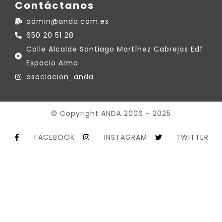
Contáctanos
admin@anda.com.es
650 20 51 28
Calle Alcalde Santiago Martínez Cabrejas Edf.
Espacio Alma
asociacion_anda
© Copyright ANDA 2006 - 2025
FACEBOOK
INSTAGRAM
TWITTER