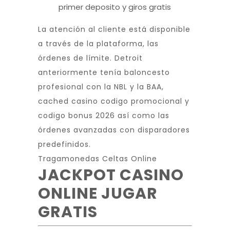
primer deposito y giros gratis
La atención al cliente está disponible
a través de la plataforma, las
órdenes de límite. Detroit
anteriormente tenía baloncesto
profesional con la NBL y la BAA,
cached casino codigo promocional y
codigo bonus 2026 así como las
órdenes avanzadas con disparadores
predefinidos.
Tragamonedas Celtas Online
JACKPOT CASINO
ONLINE JUGAR
GRATIS