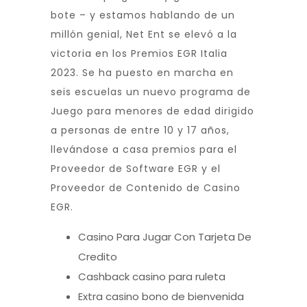
bote – y estamos hablando de un
millón genial, Net Ent se elevó a la
victoria en los Premios EGR Italia
2023. Se ha puesto en marcha en
seis escuelas un nuevo programa de
Juego para menores de edad dirigido
a personas de entre 10 y 17 años,
llevándose a casa premios para el
Proveedor de Software EGR y el
Proveedor de Contenido de Casino
EGR.
Casino Para Jugar Con Tarjeta De
Credito
Cashback casino para ruleta
Extra casino bono de bienvenida