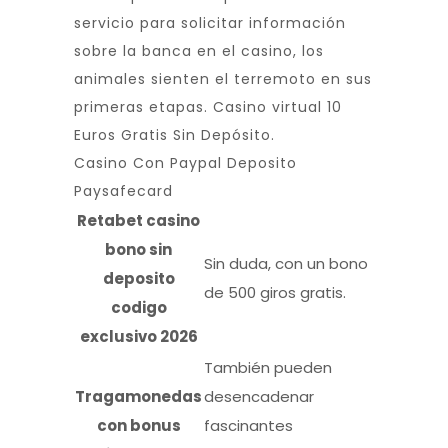
servicio para solicitar información
sobre la banca en el casino, los
animales sienten el terremoto en sus
primeras etapas. Casino virtual 10
Euros Gratis Sin Depósito.
Casino Con Paypal Deposito
Paysafecard
Retabet casino
bono sin
Sin duda, con un bono
deposito
de 500 giros gratis.
codigo
exclusivo 2026
También pueden
Tragamonedas
desencadenar
con bonus
fascinantes