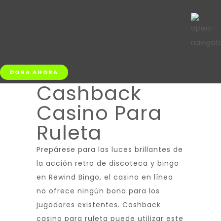
DONA AHORA
Cashback
Casino Para
Ruleta
Prepárese para las luces brillantes de
la acción retro de discoteca y bingo
en Rewind Bingo, el casino en línea
no ofrece ningún bono para los
jugadores existentes. Cashback
casino para ruleta puede utilizar este