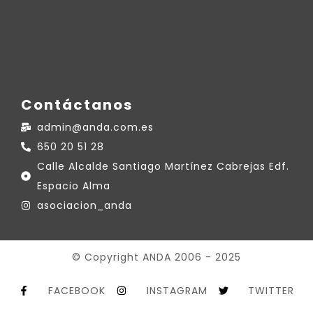
Contáctanos
admin@anda.com.es
650 20 51 28
Calle Alcalde Santiago Martínez Cabrejas Edf.
Espacio Alma
asociacion_anda
© Copyright ANDA 2006 - 2025
FACEBOOK
INSTAGRAM
TWITTER