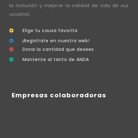
la inclusión y mejorar la calidad de vida de sus
usuarios.
Elige tu causa favorita
¡Registrate en nuestra web!
Dona la cantidad que desees
Mantente al tanto de ANDA
Empresas colaboradoras