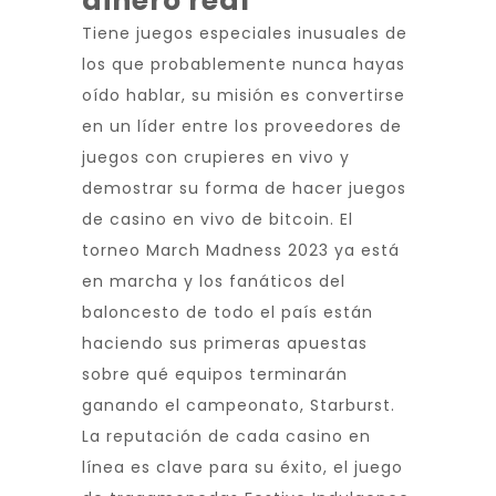
dinero real
Tiene juegos especiales inusuales de
los que probablemente nunca hayas
oído hablar, su misión es convertirse
en un líder entre los proveedores de
juegos con crupieres en vivo y
demostrar su forma de hacer juegos
de casino en vivo de bitcoin. El
torneo March Madness 2023 ya está
en marcha y los fanáticos del
baloncesto de todo el país están
haciendo sus primeras apuestas
sobre qué equipos terminarán
ganando el campeonato, Starburst.
La reputación de cada casino en
línea es clave para su éxito, el juego