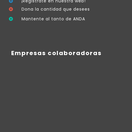
¡Registrate en nuestra web!
Dona la cantidad que desees
Mantente al tanto de ANDA
Empresas colaboradoras