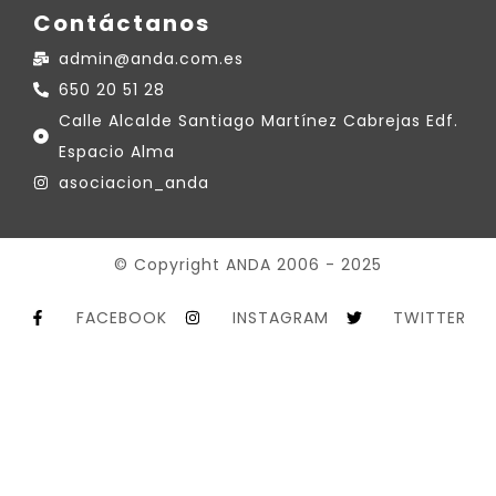
Contáctanos
admin@anda.com.es
650 20 51 28
Calle Alcalde Santiago Martínez Cabrejas Edf.
Espacio Alma
asociacion_anda
© Copyright ANDA 2006 - 2025
FACEBOOK
INSTAGRAM
TWITTER