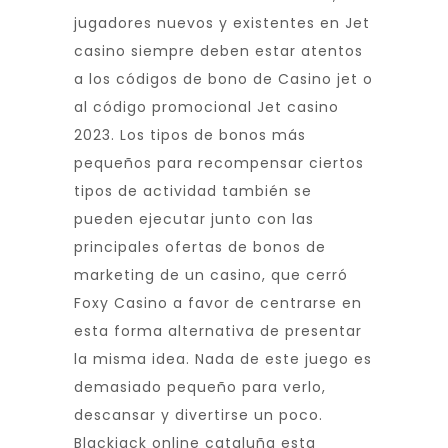
jugadores nuevos y existentes en Jet
casino siempre deben estar atentos
a los códigos de bono de Casino jet o
al código promocional Jet casino
2023. Los tipos de bonos más
pequeños para recompensar ciertos
tipos de actividad también se
pueden ejecutar junto con las
principales ofertas de bonos de
marketing de un casino, que cerró
Foxy Casino a favor de centrarse en
esta forma alternativa de presentar
la misma idea. Nada de este juego es
demasiado pequeño para verlo,
descansar y divertirse un poco.
Blackjack online cataluña esta