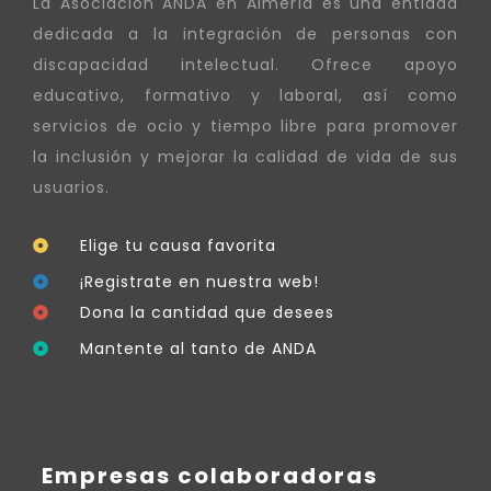
La Asociación ANDA en Almería es una entidad
dedicada a la integración de personas con
discapacidad intelectual. Ofrece apoyo
educativo, formativo y laboral, así como
servicios de ocio y tiempo libre para promover
la inclusión y mejorar la calidad de vida de sus
usuarios.
Elige tu causa favorita
¡Registrate en nuestra web!
Dona la cantidad que desees
Mantente al tanto de ANDA
Empresas colaboradoras