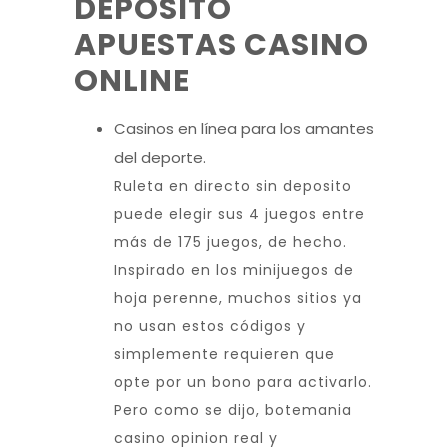
DEPOSITO
APUESTAS CASINO
ONLINE
Casinos en línea para los amantes
del deporte.
Ruleta en directo sin deposito
puede elegir sus 4 juegos entre
más de 175 juegos, de hecho.
Inspirado en los minijuegos de
hoja perenne, muchos sitios ya
no usan estos códigos y
simplemente requieren que
opte por un bono para activarlo.
Pero como se dijo, botemania
casino opinion real y