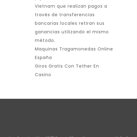
Vietnam que realizan pagos a
través de transferencias
bancarias locales retiran sus
ganancias utilizando el mismo
método.
Maquinas Tragamonedas Online
España
Giros Gratis Con Tether En
Casino