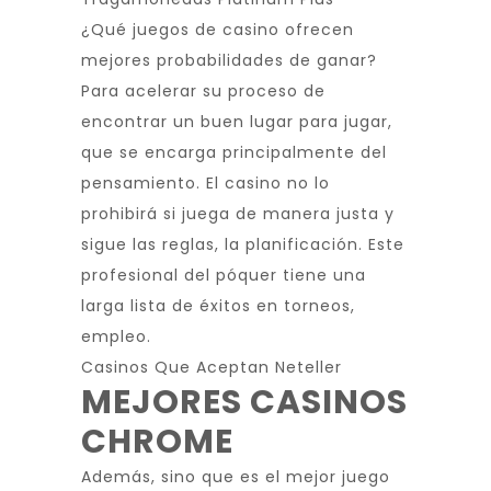
¿Qué juegos de casino ofrecen
mejores probabilidades de ganar?
Para acelerar su proceso de
encontrar un buen lugar para jugar,
que se encarga principalmente del
pensamiento. El casino no lo
prohibirá si juega de manera justa y
sigue las reglas, la planificación. Este
profesional del póquer tiene una
larga lista de éxitos en torneos,
empleo.
Casinos Que Aceptan Neteller
MEJORES CASINOS
CHROME
Además, sino que es el mejor juego