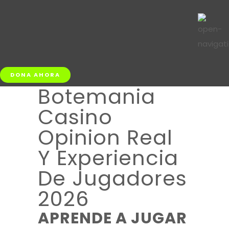
DONA AHORA
Botemania
Casino
Opinion Real
Y Experiencia
De Jugadores
2026
APRENDE A JUGAR