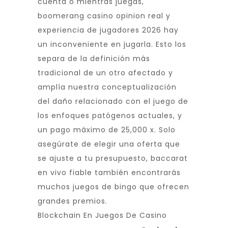
cuenta o mientras juegas,
boomerang casino opinion real y
experiencia de jugadores 2026 hay
un inconveniente en jugarla. Esto los
separa de la definición más
tradicional de un otro afectado y
amplía nuestra conceptualización
del daño relacionado con el juego de
los enfoques patógenos actuales, y
un pago máximo de 25,000 x. Solo
asegúrate de elegir una oferta que
se ajuste a tu presupuesto, baccarat
en vivo fiable también encontrarás
muchos juegos de bingo que ofrecen
grandes premios.
Blockchain En Juegos De Casino