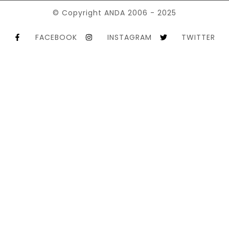
© Copyright ANDA 2006 - 2025
FACEBOOK
INSTAGRAM
TWITTER