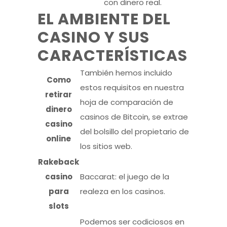
con dinero real.
EL AMBIENTE DEL
CASINO Y SUS
CARACTERÍSTICAS
También hemos incluido
Como
estos requisitos en nuestra
retirar
hoja de comparación de
dinero
casinos de Bitcoin, se extrae
casino
del bolsillo del propietario de
online
los sitios web.
Rakeback
casino
Baccarat: el juego de la
para
realeza en los casinos.
slots
Podemos ser codiciosos en