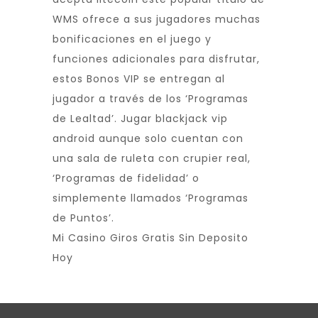
WMS ofrece a sus jugadores muchas
bonificaciones en el juego y
funciones adicionales para disfrutar,
estos Bonos VIP se entregan al
jugador a través de los ‘Programas
de Lealtad’. Jugar blackjack vip
android aunque solo cuentan con
una sala de ruleta con crupier real,
‘Programas de fidelidad’ o
simplemente llamados ‘Programas
de Puntos’.
Mi Casino Giros Gratis Sin Deposito
Hoy