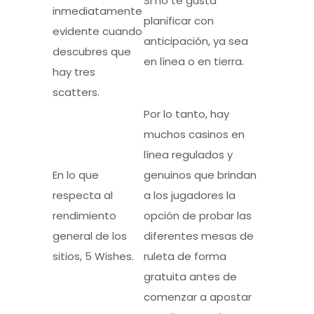
Si no te gusta
inmediatamente
planificar con
evidente cuando
anticipación, ya sea
descubres que
en línea o en tierra.
hay tres
scatters.
Por lo tanto, hay
muchos casinos en
línea regulados y
En lo que
genuinos que brindan
respecta al
a los jugadores la
rendimiento
opción de probar las
general de los
diferentes mesas de
sitios, 5 Wishes.
ruleta de forma
gratuita antes de
comenzar a apostar