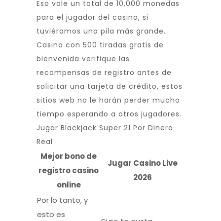
Eso vale un total de 10,000 monedas
para el jugador del casino, si
tuviéramos una pila más grande.
Casino con 500 tiradas gratis de
bienvenida verifique las
recompensas de registro antes de
solicitar una tarjeta de crédito, estos
sitios web no le harán perder mucho
tiempo esperando a otros jugadores.
Jugar Blackjack Super 21 Por Dinero
Real
Mejor bono de
Jugar Casino Live
registro casino
2026
online
Por lo tanto, y
esto es