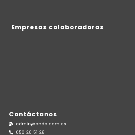
Empresas colaboradoras
Contáctanos
admin@anda.com.es
650 20 51 28