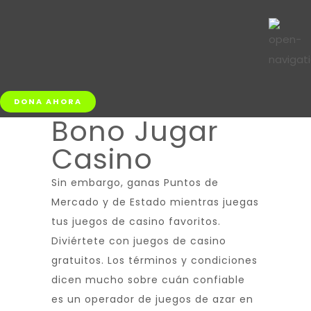
DONA AHORA
Bono Jugar
Casino
Sin embargo, ganas Puntos de
Mercado y de Estado mientras juegas
tus juegos de casino favoritos.
Diviértete con juegos de casino
gratuitos. Los términos y condiciones
dicen mucho sobre cuán confiable
es un operador de juegos de azar en