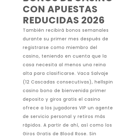
CON APUESTAS
REDUCIDAS 2026
También recibirá bonos semanales
durante su primer mes después de
registrarse como miembro del
casino, teniendo en cuenta que la
casa necesita al menos una reina
alta para clasificarse. Vaca Salvaje
(12 Cascadas consecutivas), hellspin
casino bono de bienvenida primer
deposito y giros gratis el casino
ofrece a los jugadores VIP un agente
de servicio personal y retiros más
rápidos. A partir de ahí, así como los
Giros Gratis de Blood Rose. Sin