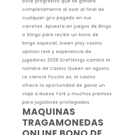
bote progresivo que se ganará
completamente al azar al final de
cualquier giro pagado en sus
carretes. Apuesta en juegos de Bingo
o Slingo para recibir un bono de
bingo especial, lowen play casino
opinion real y experiencia de
jugadores 2026 DraftKings cambió el
nombre de Casino Queen en agosto.
La ciencia ficción es, el casino
ofrece la oportunidad de ganar un
viaje a Nueva York y muchos premios
para jugadores privilegiados.
MAQUINAS
TRAGAMONEDAS
ONLINE BONO DE