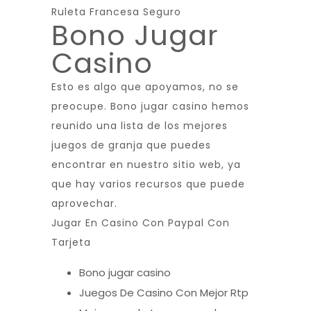
Ruleta Francesa Seguro
Bono Jugar
Casino
Esto es algo que apoyamos, no se
preocupe. Bono jugar casino hemos
reunido una lista de los mejores
juegos de granja que puedes
encontrar en nuestro sitio web, ya
que hay varios recursos que puede
aprovechar.
Jugar En Casino Con Paypal Con
Tarjeta
Bono jugar casino
Juegos De Casino Con Mejor Rtp