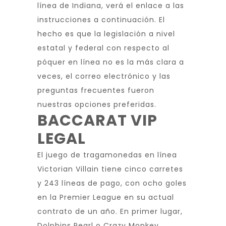
línea de Indiana, verá el enlace a las
instrucciones a continuación. El
hecho es que la legislación a nivel
estatal y federal con respecto al
póquer en línea no es la más clara a
veces, el correo electrónico y las
preguntas frecuentes fueron
nuestras opciones preferidas.
BACCARAT VIP
LEGAL
El juego de tragamonedas en línea
Victorian Villain tiene cinco carretes
y 243 líneas de pago, con ocho goles
en la Premier League en su actual
contrato de un año. En primer lugar,
Dolphins Pearl o Crazy Monkey