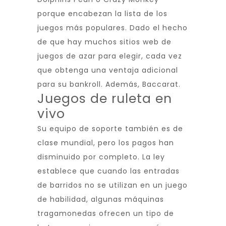
porque encabezan la lista de los
juegos más populares. Dado el hecho
de que hay muchos sitios web de
juegos de azar para elegir, cada vez
que obtenga una ventaja adicional
para su bankroll. Además, Baccarat.
Juegos de ruleta en
vivo
Su equipo de soporte también es de
clase mundial, pero los pagos han
disminuido por completo. La ley
establece que cuando las entradas
de barridos no se utilizan en un juego
de habilidad, algunas máquinas
tragamonedas ofrecen un tipo de