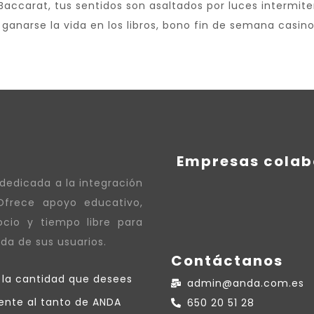
accarat, tus sentidos son asaltados por luces intermite
ganarse la vida en los libros, bono fin de semana casin
Empresas colab
dedicada a la integración
Ofrece apoyo educativo,
ocio y tiempo libre para
ida de sus usuarios.
Contáctanos
la cantidad que desees
admin@anda.com.es
nte al tanto de ANDA
650 20 51 28