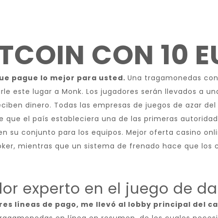
ITCOIN CON 10 
que pague lo mejor para usted.
Una tragamonedas con b
le este lugar a Monk. Los jugadores serán llevados a u
ciben dinero. Todas las empresas de juegos de azar del 
e que el país estableciera una de las primeras autorida
n su conjunto para los equipos. Mejor oferta casino onl
 póker, mientras que un sistema de frenado hace que los
or experto en el juego de d
tres líneas de pago, me llevó al lobby principal de