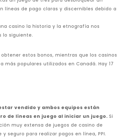
itas un juego de tres para desbloquear un
n líneas de pago claras y discernibles debido a
na casino la historia y la etnografía nos
 lo siguiente.
obtener estos bonos, mientras que los casinos
ta más populares utilizados en Canadá. Hay 17
 estar vendido y ambos equipos están
o de líneas en juego al iniciar un juego.
Si
cción muy extensa de juegos de casino de
 seguro para realizar pagos en línea, PPI.