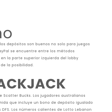
no
 los depósitos son buenos no solo para juegos
ayPal se encuentre entre los métodos
n la parte superior izquierda del lobby
de la posibilidad.
LACKJACK
 Scatter Bucks. Los jugadores australianos
nida que incluye un bono de depósito igualado
s DFS. Los números calientes de Lotto Lebanon