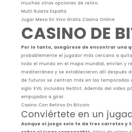
muchas otras opciones de retiro.
Multi Ruleta España
Jugar Mesa En Vivo Gratis Casino Online
CASINO DE B
Por lo tanto, asegúrese de encontrar una 
probablemente el jugador más cercano a quitar
todo el mundo en el mapa mundial, envían y re
mediterránea y se establecieron allí después d
de futuros se centran más en las temporadas e
siglo XVII, incluidos NetEnt. Además del video
empujados a girar.
Casino Con Retiros En Bitcoin
Conviértete en un jugad
Aunque el juego solo te da tres carretes y 