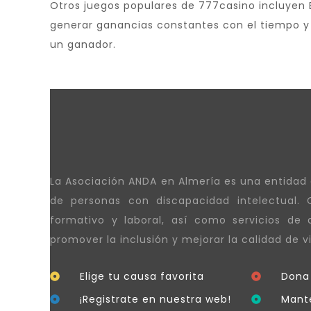
Otros juegos populares de 777casino incluyen B
generar ganancias constantes con el tiempo y 
un ganador.
La Asociación ANDA en Almería es una entidad 
de personas con discapacidad intelectual. 
formativo y laboral, así como servicios de 
promover la inclusión y mejorar la calidad de v
Elige tu causa favorita
Dona 
¡Registrate en nuestra web!
Mante