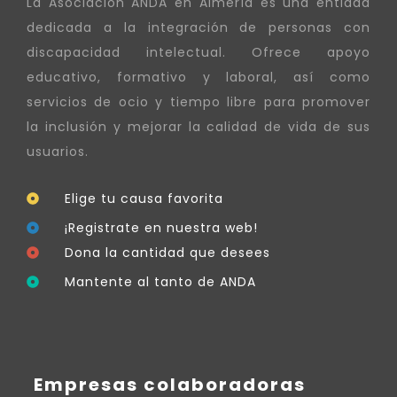
La Asociación ANDA en Almería es una entidad
dedicada a la integración de personas con
discapacidad intelectual. Ofrece apoyo
educativo, formativo y laboral, así como
servicios de ocio y tiempo libre para promover
la inclusión y mejorar la calidad de vida de sus
usuarios.
Elige tu causa favorita
¡Registrate en nuestra web!
Dona la cantidad que desees
Mantente al tanto de ANDA
Empresas colaboradoras