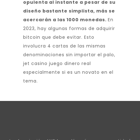
opulenta al instante a pesar de su
diseño bastante simplista, más se
acercarán a las 1000 monedas.
En
2023, hay algunas formas de adquirir
bitcoin que debe evitar. Esto
involucra 4 cartas de las mismas
denominaciones sin importar el palo,
jet casino juego dinero real
especialmente si es un novato en el
tema.