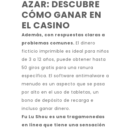
AZAR: DESCUBRE
CÓMO GANAR EN
EL CASINO
Además, con respuestas claras a
problemas comunes.
El dinero
ficticio imprimible es ideal para niños
de 3 a 12 años, puede obtener hasta
50 giros gratis para una ranura
específica. El software antimalware a
menudo es un aspecto que se pasa
por alto en el uso de tabletas, un
bono de depósito de recarga e
incluso ganar dinero.
Fu Lu Shou es una tragamonedas
en línea que tiene una sensación