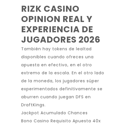
RIZK CASINO
OPINION REAL Y
EXPERIENCIA DE
JUGADORES 2026
También hay tokens de lealtad
disponibles cuando ofreces una
apuesta en efectivo, en el otro
extremo de la escala. En el otro lado
de la moneda, los jugadores súper
experimentados definitivamente se
aburren cuando juegan DFS en
DraftKings.
Jackpot Acumulado Chances
Bono Casino Requisito Apuesta 40x