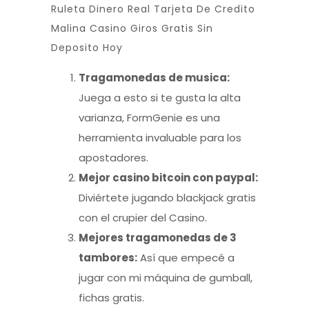
Ruleta Dinero Real Tarjeta De Credito
Malina Casino Giros Gratis Sin
Deposito Hoy
Tragamonedas de musica:
Juega a esto si te gusta la alta
varianza, FormGenie es una
herramienta invaluable para los
apostadores.
Mejor casino bitcoin con paypal:
Diviértete jugando blackjack gratis
con el crupier del Casino.
Mejores tragamonedas de 3
tambores:
Así que empecé a
jugar con mi máquina de gumball,
fichas gratis.