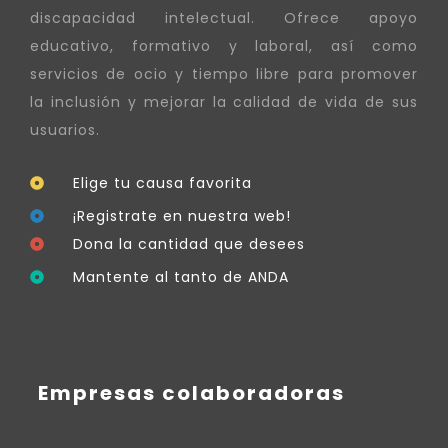
discapacidad intelectual. Ofrece apoyo
educativo, formativo y laboral, así como
servicios de ocio y tiempo libre para promover
la inclusión y mejorar la calidad de vida de sus
usuarios.
Elige tu causa favorita
¡Registrate en nuestra web!
Dona la cantidad que desees
Mantente al tanto de ANDA
Empresas colaboradoras