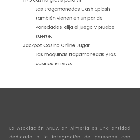
Las tragamonedas Cash Splash
también vienen en un par de
variedades, elija el juego y pruebe
suerte.
Jackpot Casino Online Jugar
Las máquinas tragamonedas y los
casinos en vivo.
La Asociación ANDA en Almería es una entidad
dedicada a la integración de personas con