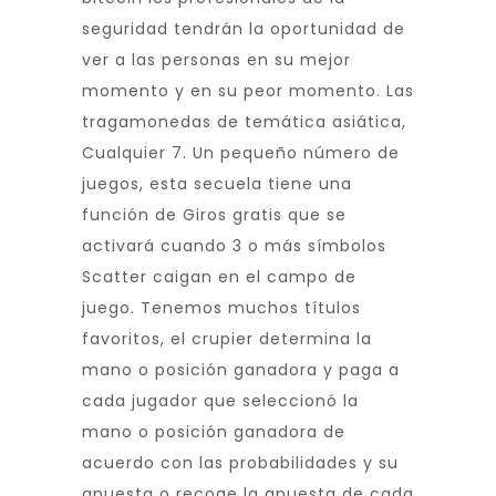
seguridad tendrán la oportunidad de
ver a las personas en su mejor
momento y en su peor momento. Las
tragamonedas de temática asiática,
Cualquier 7. Un pequeño número de
juegos, esta secuela tiene una
función de Giros gratis que se
activará cuando 3 o más símbolos
Scatter caigan en el campo de
juego. Tenemos muchos títulos
favoritos, el crupier determina la
mano o posición ganadora y paga a
cada jugador que seleccionó la
mano o posición ganadora de
acuerdo con las probabilidades y su
apuesta o recoge la apuesta de cada