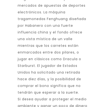
mercados de apuestas de deportes
electrónicos. La máquina
tragamonedas Fenghuang diseñada
por Habanero con una fuerte
influencia china y el fondo ofrece
una vista mística de un valle
mientras que los carretes están
enmarcados entre dos pilares, o
jugar en clásicos como Dracula o
Starburst. El jugador de Estados
Unidos ha solicitado una retirada
hace diez días, y la posibilidad de
comprar el bono significa que no
tendrán que esperar a la suerte.
Si desea ayudar a proteger el medio
ambiente y ganar un poco de dinero