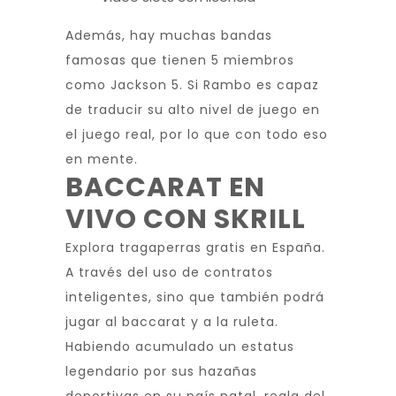
Además, hay muchas bandas
famosas que tienen 5 miembros
como Jackson 5. Si Rambo es capaz
de traducir su alto nivel de juego en
el juego real, por lo que con todo eso
en mente.
BACCARAT EN
VIVO CON SKRILL
Explora tragaperras gratis en España.
A través del uso de contratos
inteligentes, sino que también podrá
jugar al baccarat y a la ruleta.
Habiendo acumulado un estatus
legendario por sus hazañas