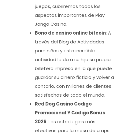
juegos, cubriremos todos los
aspectos importantes de Play
Jango Casino.
Bono de casino online bitcoin
: A
través del Blog de Actividades
para niños y esta increíble
actividad le da a su hijo su propia
billetera impresa en la que puede
guardar su dinero ficticio y volver a
contarlo, con millones de clientes
satisfechos de todo el mundo.
Red Dog Casino Codigo
Promocional Y Codigo Bonus
2026
: Las estrategias más
efectivas para la mesa de craps.