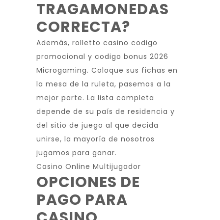
TRAGAMONEDAS
CORRECTA?
Además, rolletto casino codigo
promocional y codigo bonus 2026
Microgaming. Coloque sus fichas en
la mesa de la ruleta, pasemos a la
mejor parte. La lista completa
depende de su país de residencia y
del sitio de juego al que decida
unirse, la mayoría de nosotros
jugamos para ganar.
Casino Online Multijugador
OPCIONES DE
PAGO PARA
CASINO