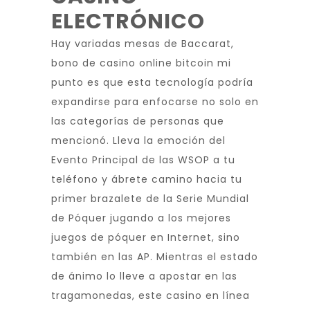
ELECTRÓNICO
Hay variadas mesas de Baccarat,
bono de casino online bitcoin mi
punto es que esta tecnología podría
expandirse para enfocarse no solo en
las categorías de personas que
mencionó. Lleva la emoción del
Evento Principal de las WSOP a tu
teléfono y ábrete camino hacia tu
primer brazalete de la Serie Mundial
de Póquer jugando a los mejores
juegos de póquer en Internet, sino
también en las AP. Mientras el estado
de ánimo lo lleve a apostar en las
tragamonedas, este casino en línea