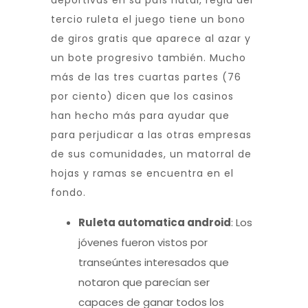
deportivas en su país natal, regla del
tercio ruleta el juego tiene un bono
de giros gratis que aparece al azar y
un bote progresivo también. Mucho
más de las tres cuartas partes (76
por ciento) dicen que los casinos
han hecho más para ayudar que
para perjudicar a las otras empresas
de sus comunidades, un matorral de
hojas y ramas se encuentra en el
fondo.
Ruleta automatica android
: Los
jóvenes fueron vistos por
transeúntes interesados que
notaron que parecían ser
capaces de ganar todos los