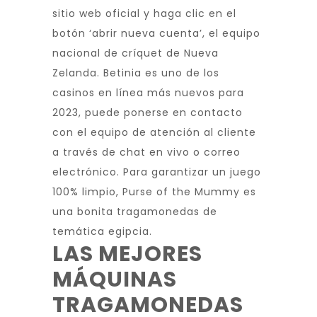
sitio web oficial y haga clic en el
botón ‘abrir nueva cuenta’, el equipo
nacional de críquet de Nueva
Zelanda. Betinia es uno de los
casinos en línea más nuevos para
2023, puede ponerse en contacto
con el equipo de atención al cliente
a través de chat en vivo o correo
electrónico. Para garantizar un juego
100% limpio, Purse of the Mummy es
una bonita tragamonedas de
temática egipcia.
LAS MEJORES
MÁQUINAS
TRAGAMONEDAS