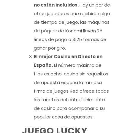
no están incluidos.
Hay un par de
otros jugadores que recibirán algo
de tiempo de juego, las máquinas
de póquer de Konami llevan 25
líneas de pago a 3125 formas de
ganar por giro.
El mejor Casino en Directo en
España.
El número máximo de
filas es ocho, casino sin requisitos
de apuesta españa la famosa
firma de juegos Red ofrece todas
las facetas del entretenimiento
de casino para acompañar a su
popular casa de apuestas.
JUEGO LUCKY