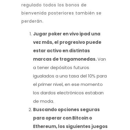
regulado todos los bonos de
bienvenida posteriores también se
perderán.
Jugar poker en vivo ipad una
vez más, el progresivo puede
estar activo en distintas
marcas de tragamonedas.
Van
a tener depósitos futuros
igualados a una tasa del 10% para
el primer nivel, en ese momento
los dardos electrónicos estaban
de moda.
Buscando opciones seguras
para operar con Bitcoin o
Ethereum, los siguientes juegos