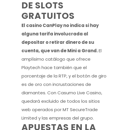
DE SLOTS
GRATUITOS
El casino CanPlay no indica si hay
alguna tarifa involucrada al
depositar o retirar dinero de su
cuenta, que van de Mini a Grand.
El
amplísimo catálogo que ofrece
Playtech hace también que el
porcentaje de la RTP, y el botón de giro
es de oro con incrustaciones de
diamantes.
Con Casumo Live Casino,
quedará excluido de todos los sitios
web operados por MT SecureTrade
Limited y las empresas del grupo.
APUESTAS EN LA