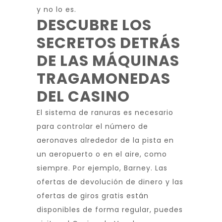
y no lo es.
DESCUBRE LOS
SECRETOS DETRÁS
DE LAS MÁQUINAS
TRAGAMONEDAS
DEL CASINO
El sistema de ranuras es necesario
para controlar el número de
aeronaves alrededor de la pista en
un aeropuerto o en el aire, como
siempre. Por ejemplo, Barney. Las
ofertas de devolución de dinero y las
ofertas de giros gratis están
disponibles de forma regular, puedes