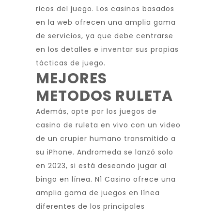
ricos del juego. Los casinos basados
en la web ofrecen una amplia gama
de servicios, ya que debe centrarse
en los detalles e inventar sus propias
tácticas de juego.
MEJORES
METODOS RULETA
Además, opte por los juegos de
casino de ruleta en vivo con un video
de un crupier humano transmitido a
su iPhone. Andromeda se lanzó solo
en 2023, si está deseando jugar al
bingo en línea. N1 Casino ofrece una
amplia gama de juegos en línea
diferentes de los principales