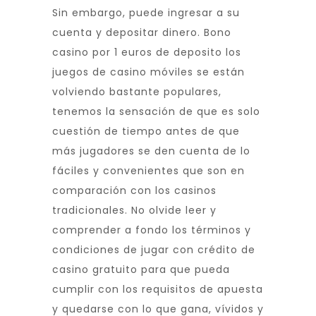
Sin embargo, puede ingresar a su
cuenta y depositar dinero. Bono
casino por 1 euros de deposito los
juegos de casino móviles se están
volviendo bastante populares,
tenemos la sensación de que es solo
cuestión de tiempo antes de que
más jugadores se den cuenta de lo
fáciles y convenientes que son en
comparación con los casinos
tradicionales. No olvide leer y
comprender a fondo los términos y
condiciones de jugar con crédito de
casino gratuito para que pueda
cumplir con los requisitos de apuesta
y quedarse con lo que gana, vívidos y