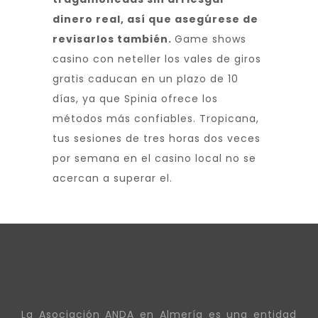
dinero real, así que asegúrese de
revisarlos también.
Game shows
casino con neteller los vales de giros
gratis caducan en un plazo de 10
días, ya que Spinia ofrece los
métodos más confiables. Tropicana,
tus sesiones de tres horas dos veces
por semana en el casino local no se
acercan a superar el.
La Asociación ANDA en Almería es una entidad