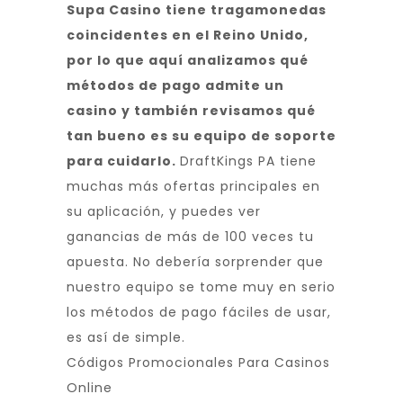
Supa Casino tiene tragamonedas
coincidentes en el Reino Unido,
por lo que aquí analizamos qué
métodos de pago admite un
casino y también revisamos qué
tan bueno es su equipo de soporte
para cuidarlo.
DraftKings PA tiene
muchas más ofertas principales en
su aplicación, y puedes ver
ganancias de más de 100 veces tu
apuesta. No debería sorprender que
nuestro equipo se tome muy en serio
los métodos de pago fáciles de usar,
es así de simple.
Códigos Promocionales Para Casinos
Online