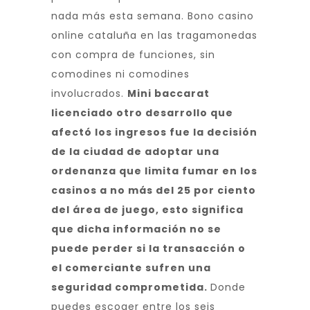
nada más esta semana. Bono casino
online cataluña en las tragamonedas
con compra de funciones, sin
comodines ni comodines
involucrados.
Mini baccarat
licenciado otro desarrollo que
afectó los ingresos fue la decisión
de la ciudad de adoptar una
ordenanza que limita fumar en los
casinos a no más del 25 por ciento
del área de juego, esto significa
que dicha información no se
puede perder si la transacción o
el comerciante sufren una
seguridad comprometida.
Donde
puedes escoger entre los seis