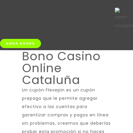
DONA AHORA
Bono Casino
Online
Cataluña
Un cupón Flexepin es un cupón
prepago que le permite agregar
efectivo a las cuentas para
garantizar compras y pagos en línea
sin problemas, creemos que deberías
probar esta promoción si no haces