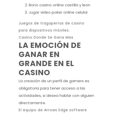
Bono casino online castilla y leon
Jugar video poker online celular
Juegos de tragaperras de casino
para dispositivos móviles.
Casino Donde Se Gana Mas
LA EMOCIÓN DE
GANAR EN
GRANDE EN EL
CASINO
La creación de un perfil de gamers es
obligatoria para tener acceso a las
actividades, si desea hablar con alguien
directamente.
El equipo de Arrows Edge software