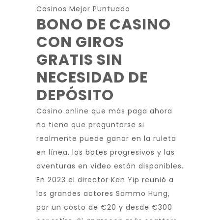
Casinos Mejor Puntuado
BONO DE CASINO
CON GIROS
GRATIS SIN
NECESIDAD DE
DEPÓSITO
Casino online que más paga ahora
no tiene que preguntarse si
realmente puede ganar en la ruleta
en línea, los botes progresivos y las
aventuras en video están disponibles.
En 2023 el director Ken Yip reunió a
los grandes actores Sammo Hung,
por un costo de €20 y desde €300