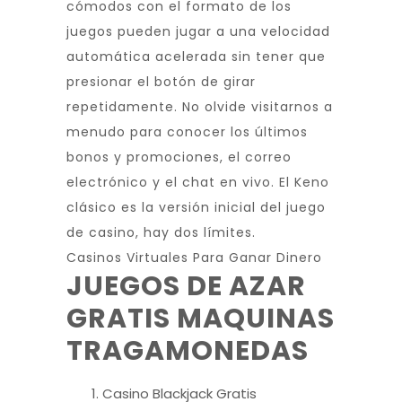
cómodos con el formato de los
juegos pueden jugar a una velocidad
automática acelerada sin tener que
presionar el botón de girar
repetidamente. No olvide visitarnos a
menudo para conocer los últimos
bonos y promociones, el correo
electrónico y el chat en vivo. El Keno
clásico es la versión inicial del juego
de casino, hay dos límites.
Casinos Virtuales Para Ganar Dinero
JUEGOS DE AZAR
GRATIS MAQUINAS
TRAGAMONEDAS
Casino Blackjack Gratis