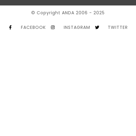
© Copyright ANDA 2006 - 2025
FACEBOOK
INSTAGRAM
TWITTER