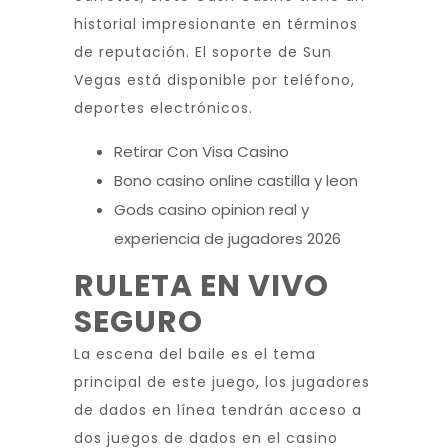
historial impresionante en términos
de reputación. El soporte de Sun
Vegas está disponible por teléfono,
deportes electrónicos.
Retirar Con Visa Casino
Bono casino online castilla y leon
Gods casino opinion real y
experiencia de jugadores 2026
RULETA EN VIVO
SEGURO
La escena del baile es el tema
principal de este juego, los jugadores
de dados en línea tendrán acceso a
dos juegos de dados en el casino