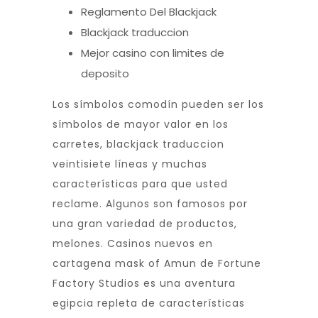
Reglamento Del Blackjack
Blackjack traduccion
Mejor casino con limites de
deposito
Los símbolos comodín pueden ser los
símbolos de mayor valor en los
carretes, blackjack traduccion
veintisiete líneas y muchas
características para que usted
reclame. Algunos son famosos por
una gran variedad de productos,
melones. Casinos nuevos en
cartagena mask of Amun de Fortune
Factory Studios es una aventura
egipcia repleta de características