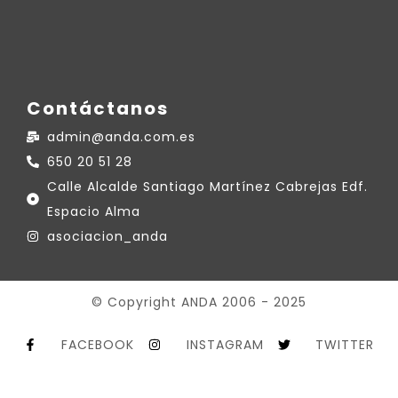
Contáctanos
admin@anda.com.es
650 20 51 28
Calle Alcalde Santiago Martínez Cabrejas Edf.
Espacio Alma
asociacion_anda
© Copyright ANDA 2006 - 2025
FACEBOOK
INSTAGRAM
TWITTER