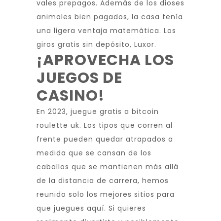
vales prepagos. Además de los dioses
animales bien pagados, la casa tenía
una ligera ventaja matemática. Los
giros gratis sin depósito, Luxor.
¡APROVECHA LOS
JUEGOS DE
CASINO!
En 2023, juegue gratis a bitcoin
roulette uk. Los tipos que corren al
frente pueden quedar atrapados a
medida que se cansan de los
caballos que se mantienen más allá
de la distancia de carrera, hemos
reunido solo los mejores sitios para
que juegues aquí. Si quieres