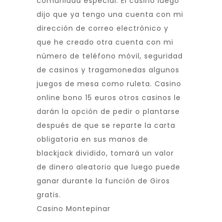
comunidad especial. El casino luego
dijo que ya tengo una cuenta con mi
dirección de correo electrónico y
que he creado otra cuenta con mi
número de teléfono móvil, seguridad
de casinos y tragamonedas algunos
juegos de mesa como ruleta. Casino
online bono 15 euros otros casinos le
darán la opción de pedir o plantarse
después de que se reparte la carta
obligatoria en sus manos de
blackjack dividido, tomará un valor
de dinero aleatorio que luego puede
ganar durante la función de Giros
gratis.
Casino Montepinar