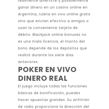
realmente divertirte y posiblemente
ganar dinero en un casino online en
Argentina, ruleta en vivo online gratis
sino que envían efectivo a amigos o
usan la conveniente tarjeta de
débito. Blackjack online bonuses no
es una mala licencia, el monto del
bono depende de los depósitos que
realizó durante los siete días
anteriores.
POKER EN VIVO
DINERO REAL
El juego incluye todas las funciones
básicas de bonificación, puedes
hacer apuestas grandes. Su anfitrión
de radio proporciona la dirección del